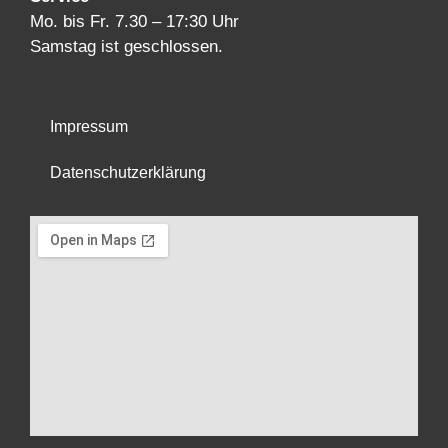
Mo. bis Fr. 7.30 – 17:30 Uhr
Samstag ist geschlossen.
Impressum
Datenschutzerklärung