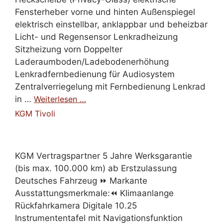
Fensterheber vorne und hinten Außenspiegel
elektrisch einstellbar, anklappbar und beheizbar
Licht- und Regensensor Lenkradheizung
Sitzheizung vorn Doppelter
Laderaumboden/Ladebodenerhöhung
Lenkradfernbedienung für Audiosystem
Zentralverriegelung mit Fernbedienung Lenkrad
in …
Weiterlesen …
KGM Tivoli
KGM Vertragspartner 5 Jahre Werksgarantie
(bis max. 100.000 km) ab Erstzulassung
Deutsches Fahrzeug ⏩ Markante
Ausstattungsmerkmale:⏪ Klimaanlange
Rückfahrkamera Digitale 10.25
Instrumententafel mit Navigationsfunktion