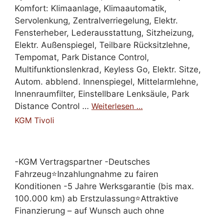
Komfort: Klimaanlage, Klimaautomatik,
Servolenkung, Zentralverriegelung, Elektr.
Fensterheber, Lederausstattung, Sitzheizung,
Elektr. Außenspiegel, Teilbare Rücksitzlehne,
Tempomat, Park Distance Control,
Multifunktionslenkrad, Keyless Go, Elektr. Sitze,
Autom. abblend. Innenspiegel, Mittelarmlehne,
Innenraumfilter, Einstellbare Lenksäule, Park
Distance Control …
Weiterlesen …
KGM Tivoli
-KGM Vertragspartner -Deutsches
Fahrzeug⭐Inzahlungnahme zu fairen
Konditionen -5 Jahre Werksgarantie (bis max.
100.000 km) ab Erstzulassung⭐Attraktive
Finanzierung – auf Wunsch auch ohne