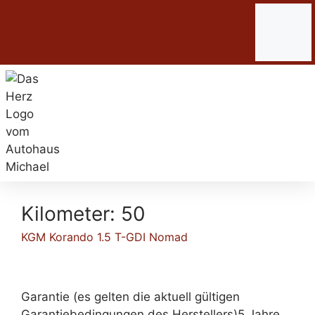
Kilometer:
50
KGM Korando 1.5 T-GDI Nomad
Garantie (es gelten die aktuell gültigen
Garantiebedingungen des Herstellers)5 Jahre