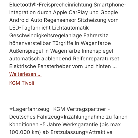
Bluetooth®-Freisprecheinrichtung Smartphone-
Integration durch Apple CarPlay und Google
Android Auto Regensensor Sitzheizung vorn
LED-Tagfahrlicht Lichtautomatik
Geschwindigkeitsregelanlage Fahrersitz
höhenverstellbar Türgriffe in Wagenfarbe
Außenspiegel in Wagenfarbe Innenspiegel
automatisch abblendend Reifenreparaturset
Elektrische Fensterheber vorn und hinten …
Weiterlesen …
KGM Tivoli
⭐Lagerfahrzeug -KGM Vertragspartner -
Deutsches Fahrzeug⭐Inzahlungnahme zu fairen
Konditionen -5 Jahre Werksgarantie (bis max.
100.000 km) ab Erstzulassung⭐Attraktive