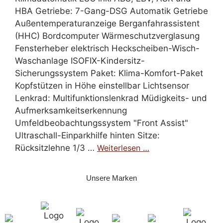
HBA Getriebe: 7-Gang-DSG Automatik Getriebe
Außentemperaturanzeige Berganfahrassistent
(HHC) Bordcomputer Wärmeschutzverglasung
Fensterheber elektrisch Heckscheiben-Wisch-
Waschanlage ISOFIX-Kindersitz-
Sicherungssystem Paket: Klima-Komfort-Paket
Kopfstützen in Höhe einstellbar Lichtsensor
Lenkrad: Multifunktionslenkrad Müdigkeits- und
Aufmerksamkeitserkennung
Umfeldbeobachtungssystem "Front Assist"
Ultraschall-Einparkhilfe hinten Sitze:
Rücksitzlehne 1/3 …
Weiterlesen …
Unsere Marken