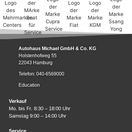
Autohaus Michael GmbH & Co. KG
Holstenhofweg 55
22043 Hamburg
Telefon: 040-6569000
Education
Verkauf
Mo. bis Fr. 8:30 – 18:00 Uhr
Samstag 9:00 – 14:00 Uhr
Service