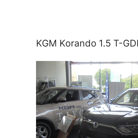
KGM Korando 1.5 T-GD