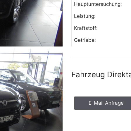
Hauptuntersuchung:
Leistung:
Kraftstoff:
Getriebe:
Fahrzeug Direkt
E-Mail Anfrage