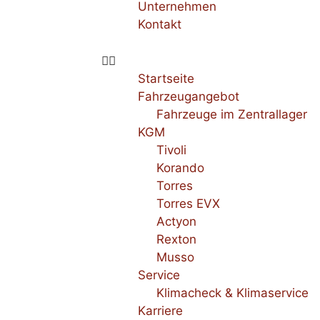
Unternehmen
Kontakt
Startseite
Fahrzeugangebot
Fahrzeuge im Zentrallager
KGM
Tivoli
Korando
Torres
Torres EVX
Actyon
Rexton
Musso
Service
Klimacheck & Klimaservice
Karriere