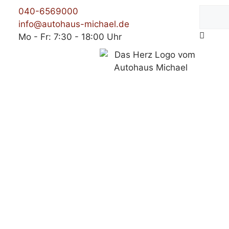
040-6569000
info@autohaus-michael.de
Mo - Fr: 7:30 - 18:00 Uhr