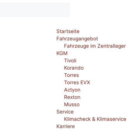
Startseite
Fahrzeugangebot
Fahrzeuge im Zentrallager
KGM
Tivoli
Korando
Torres
Torres EVX
Actyon
Rexton
Musso
Service
Klimacheck & Klimaservice
Karriere