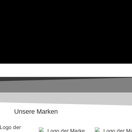
Unsere Marken