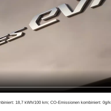
biniert: 18,7 kWh/100 km; CO-Emissionen kombiniert: 0g/