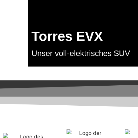
Torres EVX
Unser voll-elektrisches SUV