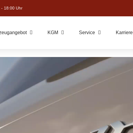
 - 18:00 Uhr
zeugangebot
KGM
Service
Karriere