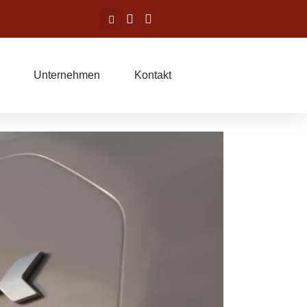
Unternehmen
Kontakt