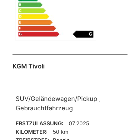
KGM Tivoli
SUV/Geländewagen/Pickup ,
Gebrauchtfahrzeug
ERSTZULASSUNG:
07.2025
KILOMETER:
50 km