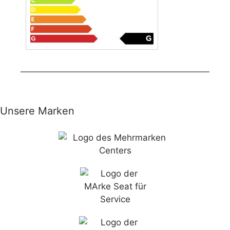
Unsere Marken