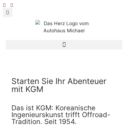
Starten Sie Ihr Abenteuer
mit KGM
Das ist KGM: Koreanische
Ingenieurskunst trifft Offroad-
Tradition. Seit 1954.