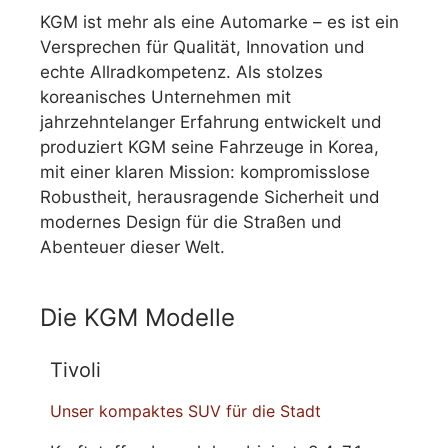
KGM ist mehr als eine Automarke – es ist ein
Versprechen für Qualität, Innovation und
echte Allradkompetenz. Als stolzes
koreanisches Unternehmen mit
jahrzehntelanger Erfahrung entwickelt und
produziert KGM seine Fahrzeuge in Korea,
mit einer klaren Mission: kompromisslose
Robustheit, herausragende Sicherheit und
modernes Design für die Straßen und
Abenteuer dieser Welt.
Die KGM Modelle
Tivoli
Unser kompaktes SUV für die Stadt