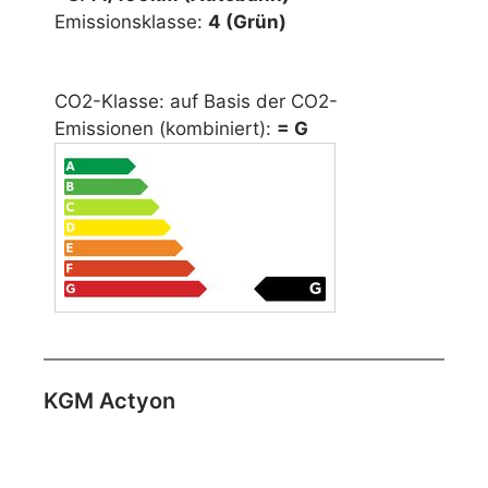
Emissionsklasse:
4 (Grün)
CO2-Klasse: auf Basis der CO2-
Emissionen (kombiniert):
= G
KGM Actyon