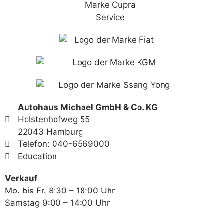
Autohaus Michael GmbH & Co. KG
Holstenhofweg 55
22043 Hamburg
Telefon: 040-6569000
Education
Verkauf
Mo. bis Fr. 8:30 – 18:00 Uhr
Samstag 9:00 – 14:00 Uhr