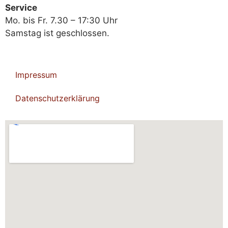
Service
Mo. bis Fr. 7.30 – 17:30 Uhr
Samstag ist geschlossen.
Impressum
Datenschutzerklärung