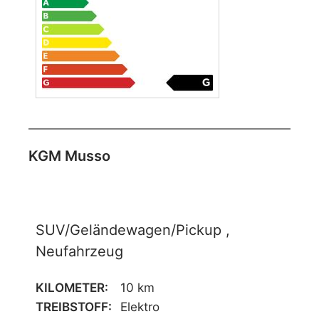
KGM Musso
SUV/Geländewagen/Pickup ,
Neufahrzeug
KILOMETER:
10 km
TREIBSTOFF:
Elektro