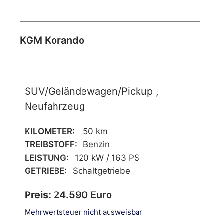
KGM Korando
SUV/Geländewagen/Pickup ,
Neufahrzeug
KILOMETER:
50 km
TREIBSTOFF:
Benzin
LEISTUNG:
120 kW / 163 PS
GETRIEBE:
Schaltgetriebe
Preis:
24.590 Euro
Mehrwertsteuer nicht ausweisbar