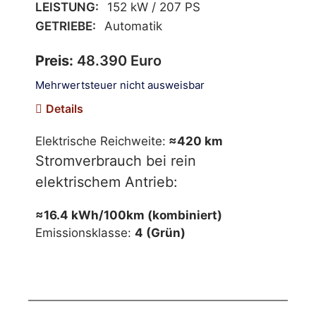
LEISTUNG:
152 kW / 207 PS
GETRIEBE:
Automatik
Preis:
48.390 Euro
Mehrwertsteuer nicht ausweisbar
Details
Elektrische Reichweite:
≈420 km
Stromverbrauch bei rein
elektrischem Antrieb:
≈16.4 kWh/100km (kombiniert)
Emissionsklasse:
4 (Grün)