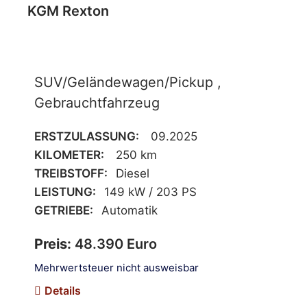
KGM Rexton
SUV/Geländewagen/Pickup ,
Gebrauchtfahrzeug
ERSTZULASSUNG:
09.2025
KILOMETER:
250 km
TREIBSTOFF:
Diesel
LEISTUNG:
149 kW / 203 PS
GETRIEBE:
Automatik
Preis:
48.390 Euro
Mehrwertsteuer nicht ausweisbar
Details