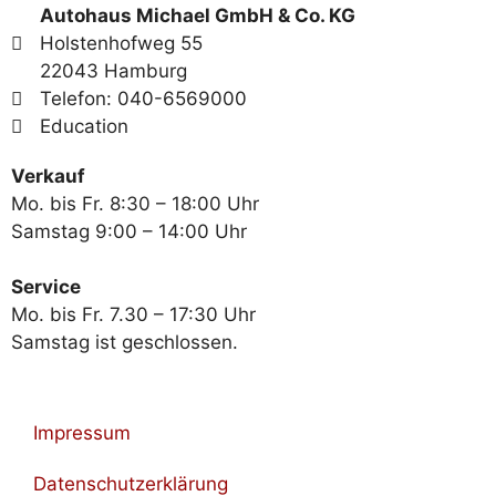
Autohaus Michael GmbH & Co. KG
Holstenhofweg 55
22043 Hamburg
Telefon: 040-6569000
Education
Verkauf
Mo. bis Fr. 8:30 – 18:00 Uhr
Samstag 9:00 – 14:00 Uhr
Service
Mo. bis Fr. 7.30 – 17:30 Uhr
Samstag ist geschlossen.
Impressum
Datenschutzerklärung