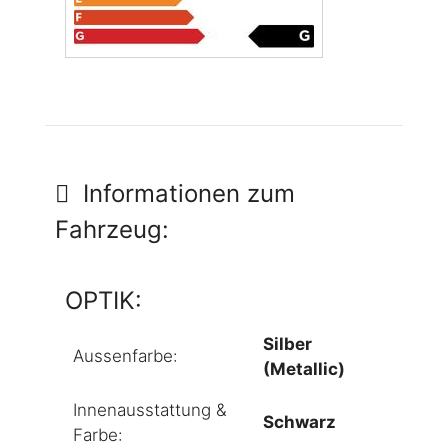
Informationen zum
Fahrzeug:
OPTIK:
Silber
Aussenfarbe:
(Metallic)
Innenausstattung &
Schwarz
Farbe: