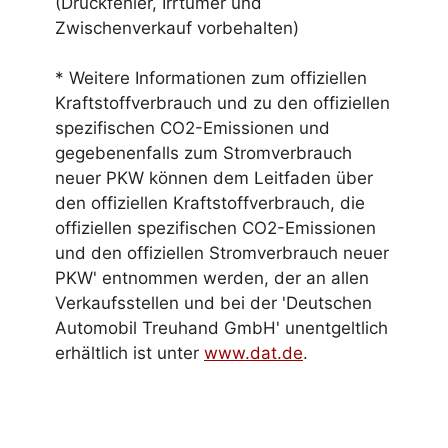
(Druckfehler, Irrtümer und
Zwischenverkauf vorbehalten)
* Weitere Informationen zum offiziellen
Kraftstoffverbrauch und zu den offiziellen
spezifischen CO2-Emissionen und
gegebenenfalls zum Stromverbrauch
neuer PKW können dem Leitfaden über
den offiziellen Kraftstoffverbrauch, die
offiziellen spezifischen CO2-Emissionen
und den offiziellen Stromverbrauch neuer
PKW' entnommen werden, der an allen
Verkaufsstellen und bei der 'Deutschen
Automobil Treuhand GmbH' unentgeltlich
erhältlich ist unter
www.dat.de
.