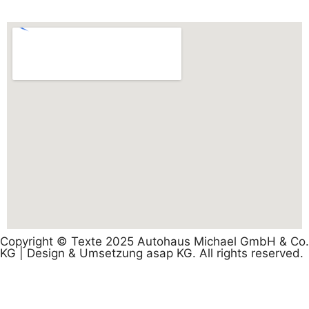
Copyright © Texte 2025 Autohaus Michael GmbH & Co.
KG | Design & Umsetzung asap KG. All rights reserved.