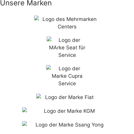
Unsere Marken