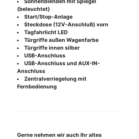
Sonnenblenden mit Spiegel
(beleuchtet)
Start/Stop-Anlage
Steckdose (12V-Anschluß) vorn
Tagfahrlicht LED
Türgriffe außen Wagenfarbe
Türgriffe innen silber
USB-Anschluss
USB-Anschluss und AUX-IN-
Anschluss
Zentralverriegelung mit
Fernbedienung
Gerne nehmen wir auch Ihr altes