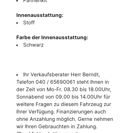
Pannenkit
Innenausstattung:
Stoff
Farbe der Innenausstattung:
Schwarz
Ihr Verkaufsberater Herr Berndt,
Telefon 040 / 65690061 steht Ihnen in
der Zeit von Mo-Fr. 08.30 bis 18.00Uhr,
Sonnabend von 09.00 bis 14.00Uhr für
weitere Fragen zu diesem Fahrzeug zur
Ihrer Verfügung. Finanzierungen auch
ohne Anzahlung möglich. Gerne nehmen
wir Ihren Gebrauchten in Zahlung.