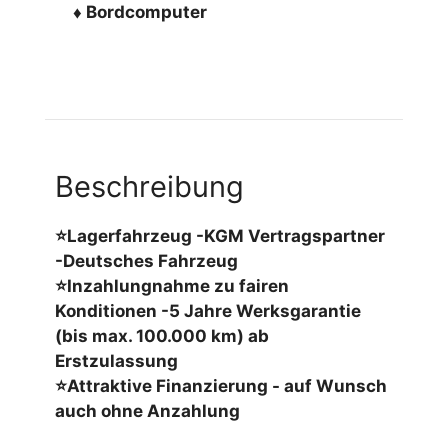
♦ Bordcomputer
Beschreibung
⭐Lagerfahrzeug -KGM Vertragspartner
-Deutsches Fahrzeug
⭐Inzahlungnahme zu fairen
Konditionen -5 Jahre Werksgarantie
(bis max. 100.000 km) ab
Erstzulassung
⭐Attraktive Finanzierung - auf Wunsch
auch ohne Anzahlung