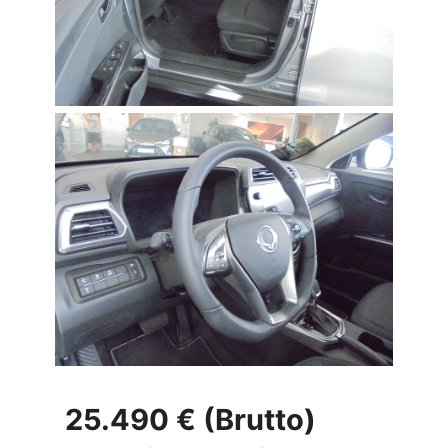
25.490 € (Brutto)