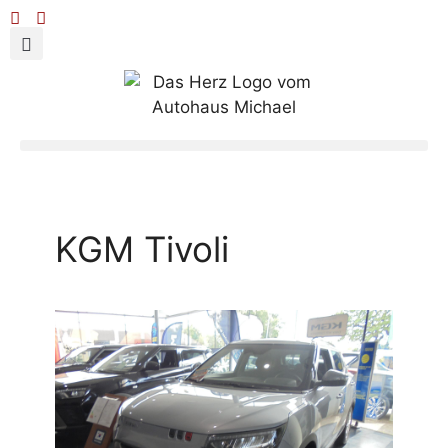
KGM Tivoli