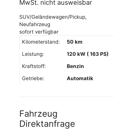
MwSt. nicht ausweisbar
SUV/Geländewagen/Pickup,
Neufahrzeug
sofort verfügbar
Kilometerstand:
50 km
Leistung:
120 kW ( 163 PS)
Kraftstoff:
Benzin
Getriebe:
Automatik
Fahrzeug
Direktanfrage