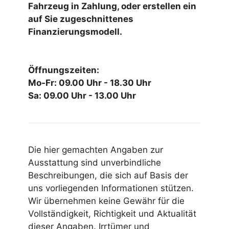
Fahrzeug in Zahlung, oder erstellen ein
auf Sie zugeschnittenes
Finanzierungsmodell.
Öffnungszeiten:
Mo-Fr: 09.00 Uhr - 18.30 Uhr
Sa: 09.00 Uhr - 13.00 Uhr
Die hier gemachten Angaben zur
Ausstattung sind unverbindliche
Beschreibungen, die sich auf Basis der
uns vorliegenden Informationen stützen.
Wir übernehmen keine Gewähr für die
Vollständigkeit, Richtigkeit und Aktualität
dieser Angaben. Irrtümer und