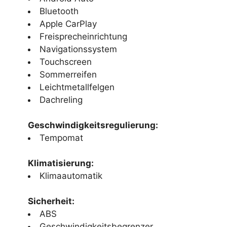
Bluetooth
Apple CarPlay
Freisprecheinrichtung
Navigationssystem
Touchscreen
Sommerreifen
Leichtmetallfelgen
Dachreling
Geschwindigkeitsregulierung:
Tempomat
Klimatisierung:
Klimaautomatik
Sicherheit:
ABS
Geschwindigkeitsbegrenzer