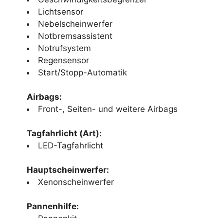
Lichtsensor
Nebelscheinwerfer
Notbremsassistent
Notrufsystem
Regensensor
Start/Stopp-Automatik
Airbags:
Front-, Seiten- und weitere Airbags
Tagfahrlicht (Art):
LED-Tagfahrlicht
Hauptscheinwerfer:
Xenonscheinwerfer
Pannenhilfe: