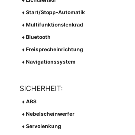
♦ Start/Stopp-Automatik
♦ Multifunktionslenkrad
♦ Bluetooth
♦ Freisprecheinrichtung
♦ Navigationssystem
SICHERHEIT:
♦ ABS
♦ Nebelscheinwerfer
♦ Servolenkung