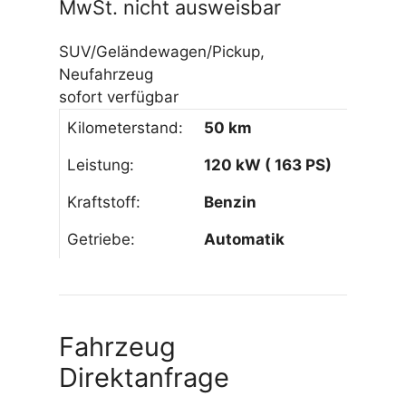
MwSt. nicht ausweisbar
SUV/Geländewagen/Pickup,
Neufahrzeug
sofort verfügbar
Kilometerstand:
50 km
Leistung:
120 kW ( 163 PS)
Kraftstoff:
Benzin
Getriebe:
Automatik
Fahrzeug
Direktanfrage