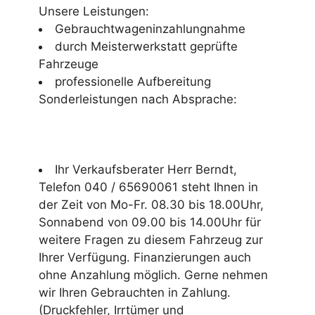
Unsere Leistungen:
Gebrauchtwageninzahlungnahme
durch Meisterwerkstatt geprüfte
Fahrzeuge
professionelle Aufbereitung
Sonderleistungen nach Absprache:
Ihr Verkaufsberater Herr Berndt,
Telefon 040 / 65690061 steht Ihnen in
der Zeit von Mo-Fr. 08.30 bis 18.00Uhr,
Sonnabend von 09.00 bis 14.00Uhr für
weitere Fragen zu diesem Fahrzeug zur
Ihrer Verfügung. Finanzierungen auch
ohne Anzahlung möglich. Gerne nehmen
wir Ihren Gebrauchten in Zahlung.
(Druckfehler, Irrtümer und