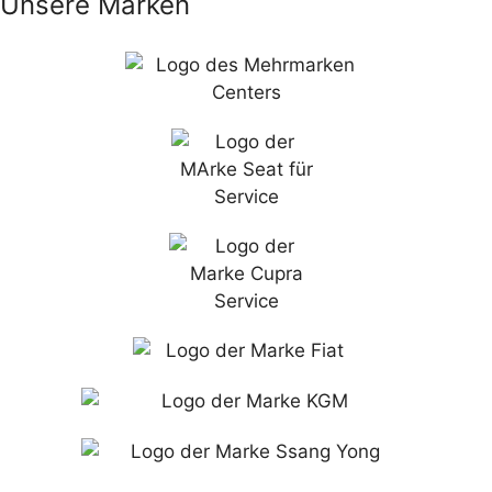
Unsere Marken