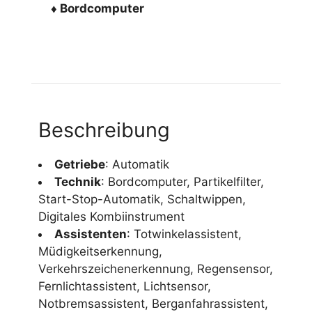
♦ Bordcomputer
Beschreibung
Getriebe
: Automatik
Technik
: Bordcomputer, Partikelfilter,
Start-Stop-Automatik, Schaltwippen,
Digitales Kombiinstrument
Assistenten
: Totwinkelassistent,
Müdigkeitserkennung,
Verkehrszeichenerkennung, Regensensor,
Fernlichtassistent, Lichtsensor,
Notbremsassistent, Berganfahrassistent,