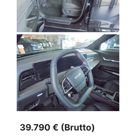
39.790 € (Brutto)