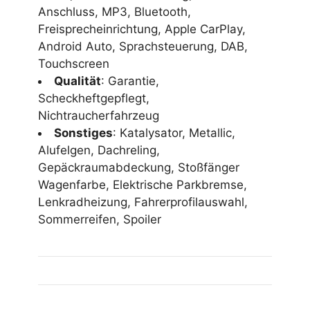
Anschluss, MP3, Bluetooth,
Freisprecheinrichtung, Apple CarPlay,
Android Auto, Sprachsteuerung, DAB,
Touchscreen
Qualität
: Garantie,
Scheckheftgepflegt,
Nichtraucherfahrzeug
Sonstiges
: Katalysator, Metallic,
Alufelgen, Dachreling,
Gepäckraumabdeckung, Stoßfänger
Wagenfarbe, Elektrische Parkbremse,
Lenkradheizung, Fahrerprofilauswahl,
Sommerreifen, Spoiler