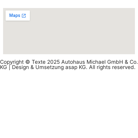
Copyright © Texte 2025 Autohaus Michael GmbH & Co.
KG | Design & Umsetzung asap KG. All rights reserved.