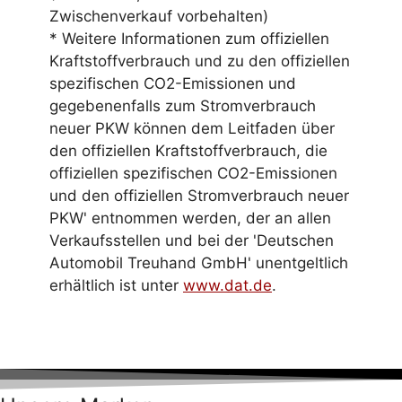
Zwischenverkauf vorbehalten)
* Weitere Informationen zum offiziellen
Kraftstoffverbrauch und zu den offiziellen
spezifischen CO2-Emissionen und
gegebenenfalls zum Stromverbrauch
neuer PKW können dem Leitfaden über
den offiziellen Kraftstoffverbrauch, die
offiziellen spezifischen CO2-Emissionen
und den offiziellen Stromverbrauch neuer
PKW' entnommen werden, der an allen
Verkaufsstellen und bei der 'Deutschen
Automobil Treuhand GmbH' unentgeltlich
erhältlich ist unter
www.dat.de
.