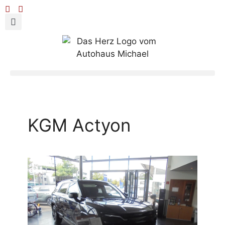
KGM Actyon