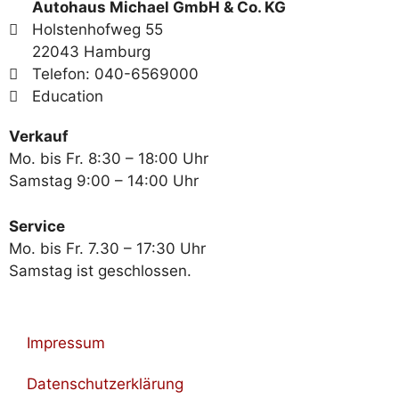
Autohaus Michael GmbH & Co. KG
Holstenhofweg 55
22043 Hamburg
Telefon: 040-6569000
Education
Verkauf
Mo. bis Fr. 8:30 – 18:00 Uhr
Samstag 9:00 – 14:00 Uhr
Service
Mo. bis Fr. 7.30 – 17:30 Uhr
Samstag ist geschlossen.
Impressum
Datenschutzerklärung