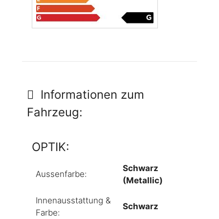
Informationen zum
Fahrzeug:
OPTIK:
Schwarz
Aussenfarbe:
(Metallic)
Innenausstattung &
Schwarz
Farbe: