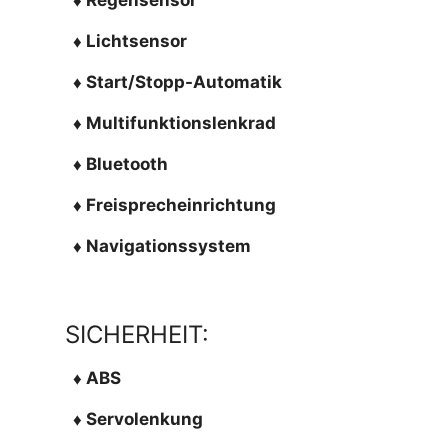
♦ Lichtsensor
♦ Start/Stopp-Automatik
♦ Multifunktionslenkrad
♦ Bluetooth
♦ Freisprecheinrichtung
♦ Navigationssystem
SICHERHEIT:
♦ ABS
♦ Servolenkung