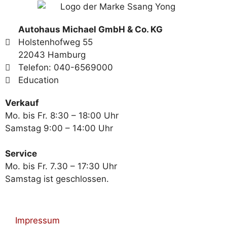
Autohaus Michael GmbH & Co. KG
Holstenhofweg 55
22043 Hamburg
Telefon: 040-6569000
Education
Verkauf
Mo. bis Fr. 8:30 – 18:00 Uhr
Samstag 9:00 – 14:00 Uhr
Service
Mo. bis Fr. 7.30 – 17:30 Uhr
Samstag ist geschlossen.
Impressum