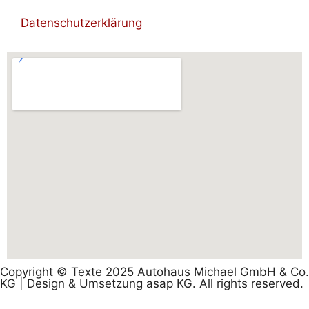
Datenschutzerklärung
Copyright © Texte 2025 Autohaus Michael GmbH & Co.
KG | Design & Umsetzung asap KG. All rights reserved.