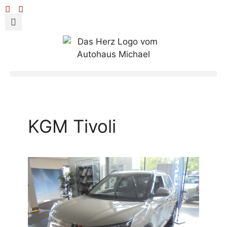
KGM Tivoli