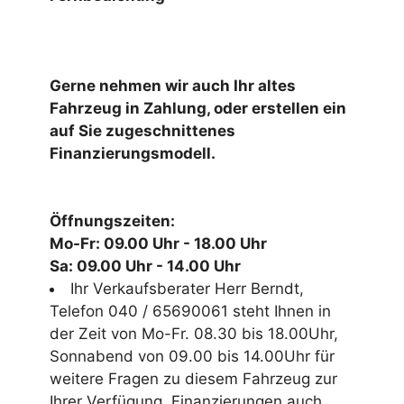
Gerne nehmen wir auch Ihr altes
Fahrzeug in Zahlung, oder erstellen ein
auf Sie zugeschnittenes
Finanzierungsmodell.
Öffnungszeiten:
Mo-Fr: 09.00 Uhr - 18.00 Uhr
Sa: 09.00 Uhr - 14.00 Uhr
Ihr Verkaufsberater Herr Berndt,
Telefon 040 / 65690061 steht Ihnen in
der Zeit von Mo-Fr. 08.30 bis 18.00Uhr,
Sonnabend von 09.00 bis 14.00Uhr für
weitere Fragen zu diesem Fahrzeug zur
Ihrer Verfügung. Finanzierungen auch