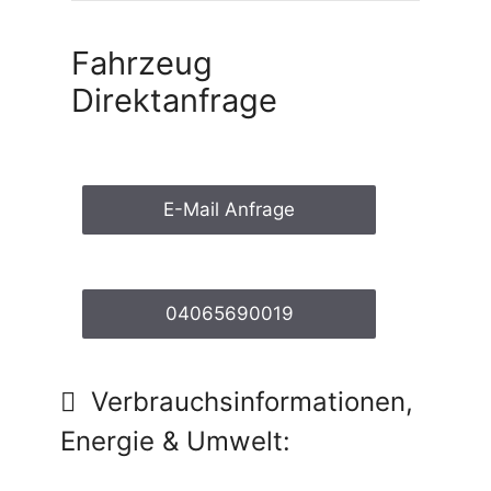
Fahrzeug
Direktanfrage
E-Mail Anfrage
04065690019
Verbrauchsinformationen,
Energie & Umwelt: