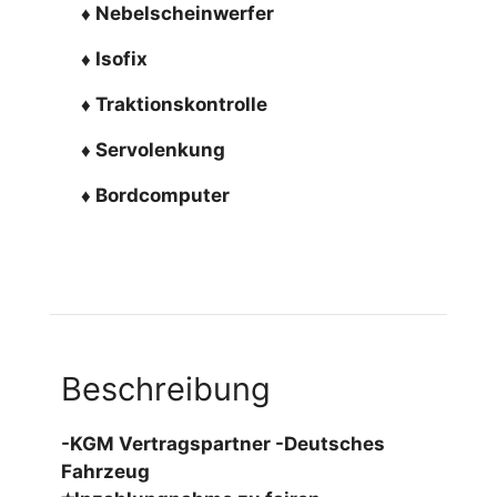
♦ Nebelscheinwerfer
♦ Isofix
♦ Traktionskontrolle
♦ Servolenkung
♦ Bordcomputer
Beschreibung
-KGM Vertragspartner -Deutsches
Fahrzeug