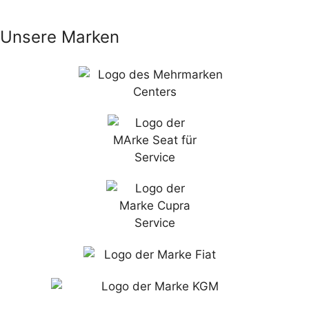
Unsere Marken