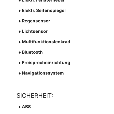
♦ Elektr. Seitenspiegel
♦ Regensensor
♦ Lichtsensor
♦ Multifunktionslenkrad
♦ Bluetooth
♦ Freisprecheinrichtung
♦ Navigationssystem
SICHERHEIT:
♦ ABS