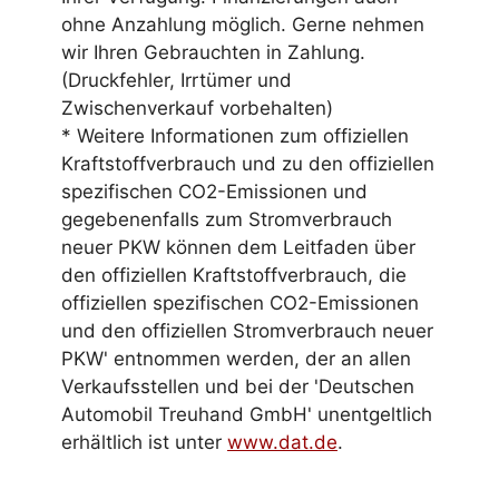
ohne Anzahlung möglich. Gerne nehmen
wir Ihren Gebrauchten in Zahlung.
(Druckfehler, Irrtümer und
Zwischenverkauf vorbehalten)
* Weitere Informationen zum offiziellen
Kraftstoffverbrauch und zu den offiziellen
spezifischen CO2-Emissionen und
gegebenenfalls zum Stromverbrauch
neuer PKW können dem Leitfaden über
den offiziellen Kraftstoffverbrauch, die
offiziellen spezifischen CO2-Emissionen
und den offiziellen Stromverbrauch neuer
PKW' entnommen werden, der an allen
Verkaufsstellen und bei der 'Deutschen
Automobil Treuhand GmbH' unentgeltlich
erhältlich ist unter
www.dat.de
.