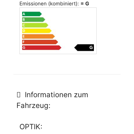
Emissionen (kombiniert):
= G
Informationen zum
Fahrzeug:
OPTIK: