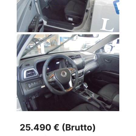
25.490 € (Brutto)