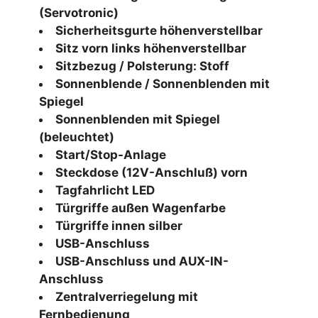
(Servotronic)
Sicherheitsgurte höhenverstellbar
Sitz vorn links höhenverstellbar
Sitzbezug / Polsterung: Stoff
Sonnenblende / Sonnenblenden mit
Spiegel
Sonnenblenden mit Spiegel
(beleuchtet)
Start/Stop-Anlage
Steckdose (12V-Anschluß) vorn
Tagfahrlicht LED
Türgriffe außen Wagenfarbe
Türgriffe innen silber
USB-Anschluss
USB-Anschluss und AUX-IN-
Anschluss
Zentralverriegelung mit
Fernbedienung