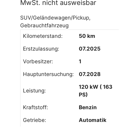
MwSt. nicht ausweisbar
SUV/Geländewagen/Pickup,
Gebrauchtfahrzeug
Kilometerstand:
50 km
Erstzulassung:
07.2025
Vorbesitzer:
1
Hauptuntersuchung:
07.2028
120 kW ( 163
Leistung:
PS)
Kraftstoff:
Benzin
Getriebe:
Automatik