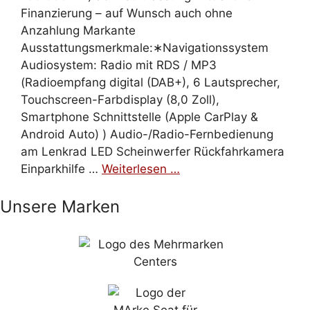
Finanzierung – auf Wunsch auch ohne
Anzahlung Markante
Ausstattungsmerkmale:∗Navigationssystem
Audiosystem: Radio mit RDS / MP3
(Radioempfang digital (DAB+), 6 Lautsprecher,
Touchscreen-Farbdisplay (8,0 Zoll),
Smartphone Schnittstelle (Apple CarPlay &
Android Auto) ) Audio-/Radio-Fernbedienung
am Lenkrad LED Scheinwerfer Rückfahrkamera
Einparkhilfe …
Weiterlesen …
Unsere Marken