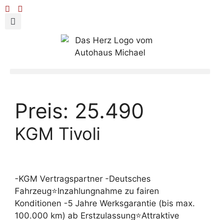
Preis:
25.490
KGM Tivoli
-KGM Vertragspartner -Deutsches
Fahrzeug⭐Inzahlungnahme zu fairen
Konditionen -5 Jahre Werksgarantie (bis max.
100.000 km) ab Erstzulassung⭐Attraktive