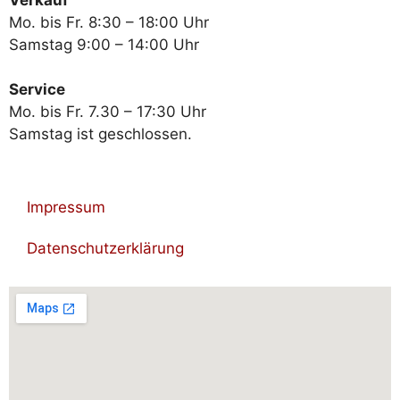
Mo. bis Fr. 8:30 – 18:00 Uhr
Samstag 9:00 – 14:00 Uhr
Service
Mo. bis Fr. 7.30 – 17:30 Uhr
Samstag ist geschlossen.
Impressum
Datenschutzerklärung