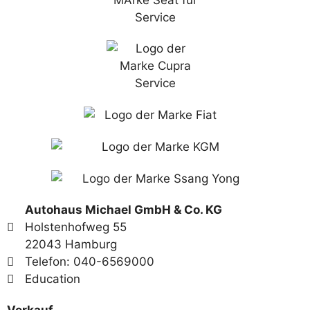
Autohaus Michael GmbH & Co. KG
Holstenhofweg 55
22043 Hamburg
Telefon: 040-6569000
Education
Verkauf