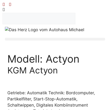
Modell:
Actyon
KGM Actyon
Getriebe: Automatik Technik: Bordcomputer,
Partikelfilter, Start-Stop-Automatik,
Schaltwippen, Digitales Kombiinstrument