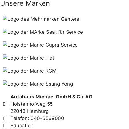
Unsere Marken
Autohaus Michael GmbH & Co. KG
Holstenhofweg 55
22043 Hamburg
Telefon: 040-6569000
Education