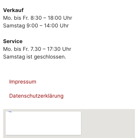
Verkauf
Mo. bis Fr. 8:30 – 18:00 Uhr
Samstag 9:00 – 14:00 Uhr
Service
Mo. bis Fr. 7.30 – 17:30 Uhr
Samstag ist geschlossen.
Impressum
Datenschutzerklärung