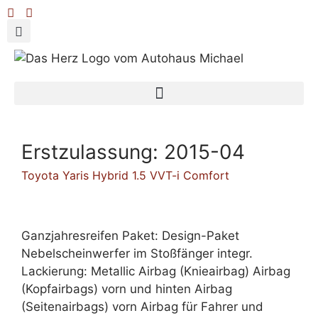
Erstzulassung:
2015-04
Toyota Yaris Hybrid 1.5 VVT-i Comfort
Ganzjahresreifen Paket: Design-Paket
Nebelscheinwerfer im Stoßfänger integr.
Lackierung: Metallic Airbag (Knieairbag) Airbag
(Kopfairbags) vorn und hinten Airbag
(Seitenairbags) vorn Airbag für Fahrer und