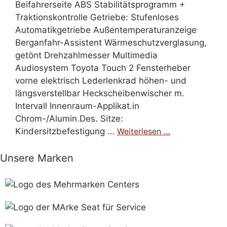
Beifahrerseite ABS Stabilitätsprogramm +
Traktionskontrolle Getriebe: Stufenloses
Automatikgetriebe Außentemperaturanzeige
Berganfahr-Assistent Wärmeschutzverglasung,
getönt Drehzahlmesser Multimedia
Audiosystem Toyota Touch 2 Fensterheber
vorne elektrisch Lederlenkrad höhen- und
längsverstellbar Heckscheibenwischer m.
Intervall Innenraum-Applikat.in
Chrom-/Alumin.Des. Sitze:
Kindersitzbefestigung …
Weiterlesen …
Unsere Marken