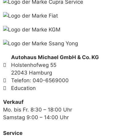
Autohaus Michael GmbH & Co. KG
Holstenhofweg 55
22043 Hamburg
Telefon: 040-6569000
Education
Verkauf
Mo. bis Fr. 8:30 – 18:00 Uhr
Samstag 9:00 – 14:00 Uhr
Service