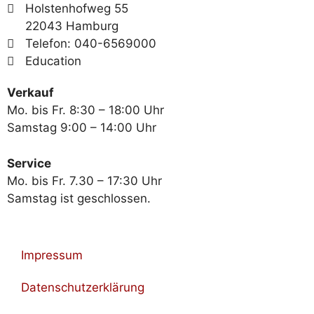
Holstenhofweg 55
22043 Hamburg
Telefon: 040-6569000
Education
Verkauf
Mo. bis Fr. 8:30 – 18:00 Uhr
Samstag 9:00 – 14:00 Uhr
Service
Mo. bis Fr. 7.30 – 17:30 Uhr
Samstag ist geschlossen.
Impressum
Datenschutzerklärung