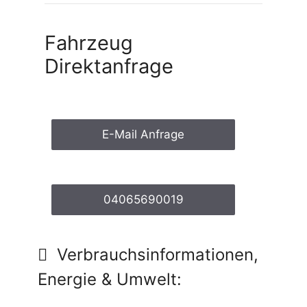
Fahrzeug
Direktanfrage
E-Mail Anfrage
04065690019
Verbrauchsinformationen,
Energie & Umwelt: