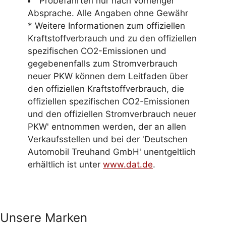
Probefahrten nur nach vorheriger
Absprache. Alle Angaben ohne Gewähr
* Weitere Informationen zum offiziellen
Kraftstoffverbrauch und zu den offiziellen
spezifischen CO2-Emissionen und
gegebenenfalls zum Stromverbrauch
neuer PKW können dem Leitfaden über
den offiziellen Kraftstoffverbrauch, die
offiziellen spezifischen CO2-Emissionen
und den offiziellen Stromverbrauch neuer
PKW' entnommen werden, der an allen
Verkaufsstellen und bei der 'Deutschen
Automobil Treuhand GmbH' unentgeltlich
erhältlich ist unter
www.dat.de
.
Unsere Marken