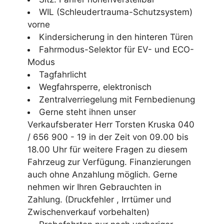
WIL (Schleudertrauma-Schutzsystem)
vorne
Kindersicherung in den hinteren Türen
Fahrmodus-Selektor für EV- und ECO-
Modus
Tagfahrlicht
Wegfahrsperre, elektronisch
Zentralverriegelung mit Fernbedienung
Gerne steht ihnen unser
Verkaufsberater Herr Torsten Kruska 040
/ 656 900 - 19 in der Zeit von 09.00 bis
18.00 Uhr für weitere Fragen zu diesem
Fahrzeug zur Verfügung. Finanzierungen
auch ohne Anzahlung möglich. Gerne
nehmen wir Ihren Gebrauchten in
Zahlung. (Druckfehler , Irrtümer und
Zwischenverkauf vorbehalten)