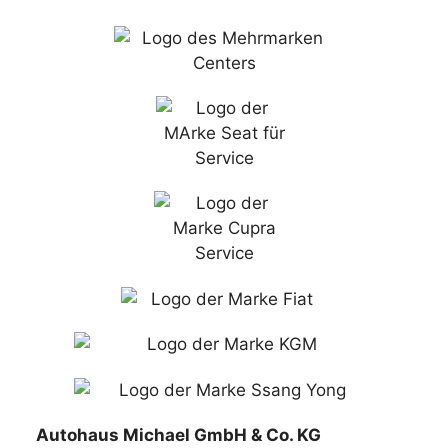
Autohaus Michael GmbH & Co. KG