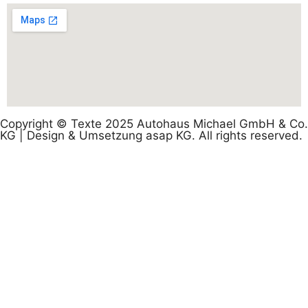
Copyright © Texte 2025 Autohaus Michael GmbH & Co.
KG | Design & Umsetzung asap KG. All rights reserved.