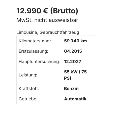
12.990 € (Brutto)
MwSt. nicht ausweisbar
Limousine, Gebrauchtfahrzeug
Kilometerstand:
59.040 km
Erstzulassung:
04.2015
Hauptuntersuchung:
12.2027
55 kW ( 75
Leistung:
PS)
Kraftstoff:
Benzin
Getriebe:
Automatik