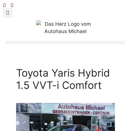
Toyota Yaris Hybrid
1.5 VVT-i Comfort