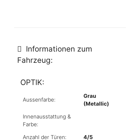
Informationen zum
Fahrzeug:
OPTIK:
Grau
Aussenfarbe:
(Metallic)
Innenausstattung &
Farbe:
Anzahl der Türen:
4/5