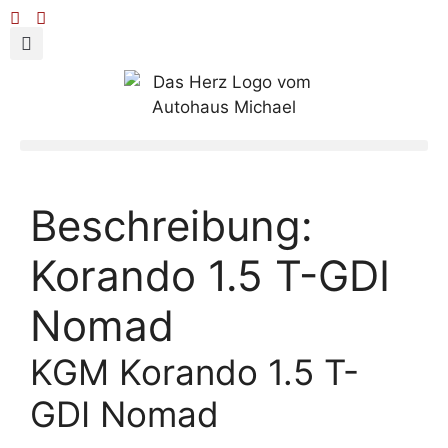
Beschreibung:
Korando 1.5 T-GDI
Nomad
KGM Korando 1.5 T-
GDI Nomad