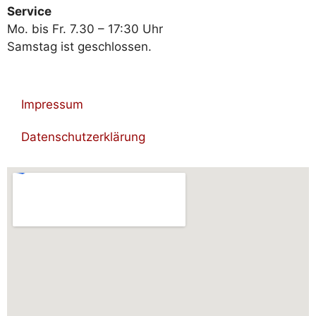
Service
Mo. bis Fr. 7.30 – 17:30 Uhr
Samstag ist geschlossen.
Impressum
Datenschutzerklärung