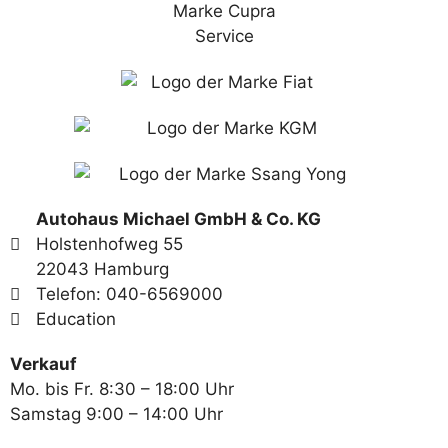
Autohaus Michael GmbH & Co. KG
Holstenhofweg 55
22043 Hamburg
Telefon: 040-6569000
Education
Verkauf
Mo. bis Fr. 8:30 – 18:00 Uhr
Samstag 9:00 – 14:00 Uhr