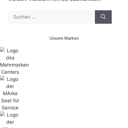
Suchen
nach:
Unsere Marken