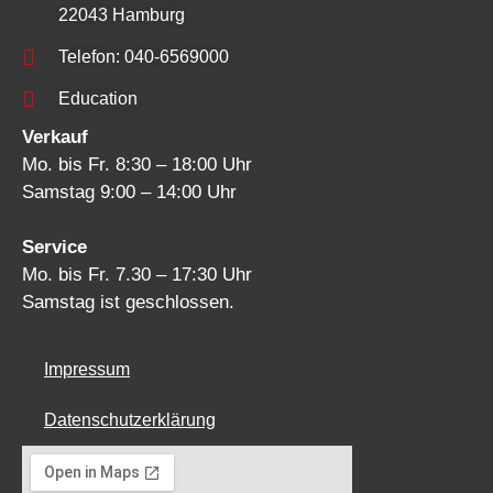
22043 Hamburg
Telefon: 040-6569000
Education
Verkauf
Mo. bis Fr. 8:30 – 18:00 Uhr
Samstag 9:00 – 14:00 Uhr
Service
Mo. bis Fr. 7.30 – 17:30 Uhr
Samstag ist geschlossen.
Impressum
Datenschutzerklärung