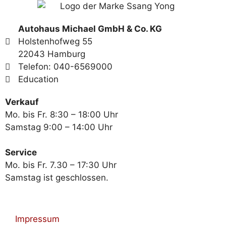
Autohaus Michael GmbH & Co. KG
Holstenhofweg 55
22043 Hamburg
Telefon: 040-6569000
Education
Verkauf
Mo. bis Fr. 8:30 – 18:00 Uhr
Samstag 9:00 – 14:00 Uhr
Service
Mo. bis Fr. 7.30 – 17:30 Uhr
Samstag ist geschlossen.
Impressum