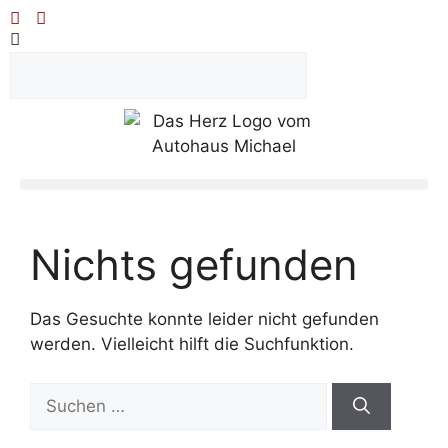
Nichts gefunden
Das Gesuchte konnte leider nicht gefunden
werden. Vielleicht hilft die Suchfunktion.