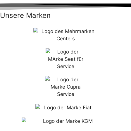
Unsere Marken