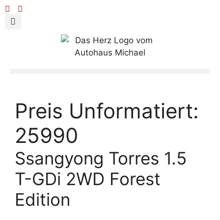
Preis Unformatiert:
25990
Ssangyong Torres 1.5
T-GDi 2WD Forest
Edition