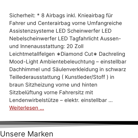
Sicherheit: * 8 Airbags inkl. Knieairbag für
Fahrer und Centerairbag vorne Umfangreiche
Assistenzsysteme LED Scheinwerfer LED
Nebelscheinwerfer LED Tagfahrlicht Aussen-
und Innenausstattung: 20 Zoll
Leichtmetallfelgen ∗Diamond Cut∗ Dachreling
Mood-Light Ambientebeleuchtung – einstellbar
Dachhimmel und Säulenverkleidung in schwarz
Teillederausstattung ( Kunstleder/Stoff ) in
braun Sitzheizung vorne und hinten
Sitzbelüftung vorne Fahrersitz mit
Lendenwirbelstütze – elektr. einstellbar …
Weiterlesen …
Unsere Marken