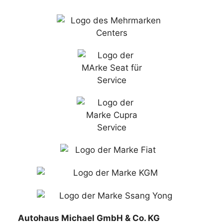
Autohaus Michael GmbH & Co. KG