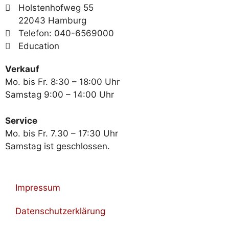
Holstenhofweg 55
22043 Hamburg
Telefon: 040-6569000
Education
Verkauf
Mo. bis Fr. 8:30 – 18:00 Uhr
Samstag 9:00 – 14:00 Uhr
Service
Mo. bis Fr. 7.30 – 17:30 Uhr
Samstag ist geschlossen.
Impressum
Datenschutzerklärung