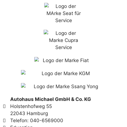
Autohaus Michael GmbH & Co. KG
Holstenhofweg 55
22043 Hamburg
Telefon: 040-6569000