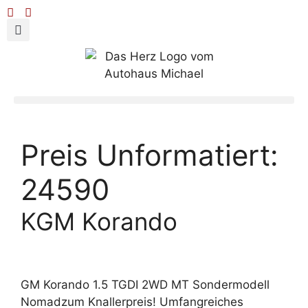
Preis Unformatiert:
24590
KGM Korando
GM Korando 1.5 TGDI 2WD MT Sondermodell
Nomadzum Knallerpreis! Umfangreiches