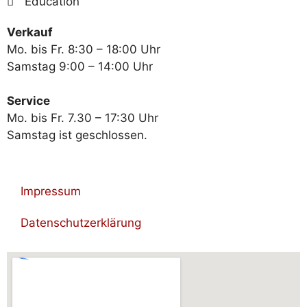
Education
Verkauf
Mo. bis Fr. 8:30 – 18:00 Uhr
Samstag 9:00 – 14:00 Uhr
Service
Mo. bis Fr. 7.30 – 17:30 Uhr
Samstag ist geschlossen.
Impressum
Datenschutzerklärung