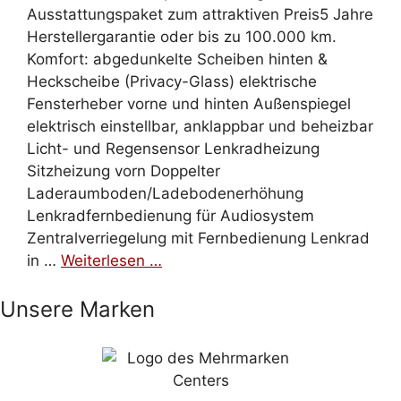
Ausstattungspaket zum attraktiven Preis5 Jahre
Herstellergarantie oder bis zu 100.000 km.
Komfort: abgedunkelte Scheiben hinten &
Heckscheibe (Privacy-Glass) elektrische
Fensterheber vorne und hinten Außenspiegel
elektrisch einstellbar, anklappbar und beheizbar
Licht- und Regensensor Lenkradheizung
Sitzheizung vorn Doppelter
Laderaumboden/Ladebodenerhöhung
Lenkradfernbedienung für Audiosystem
Zentralverriegelung mit Fernbedienung Lenkrad
in …
Weiterlesen …
Unsere Marken