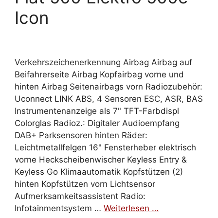
Icon
Verkehrszeichenerkennung Airbag Airbag auf
Beifahrerseite Airbag Kopfairbag vorne und
hinten Airbag Seitenairbags vorn Radiozubehör:
Uconnect LINK ABS, 4 Sensoren ESC, ASR, BAS
Instrumentenanzeige als 7" TFT-Farbdispl
Colorglas Radioz.: Digitaler Audioempfang
DAB+ Parksensoren hinten Räder:
Leichtmetallfelgen 16" Fensterheber elektrisch
vorne Heckscheibenwischer Keyless Entry &
Keyless Go Klimaautomatik Kopfstützen (2)
hinten Kopfstützen vorn Lichtsensor
Aufmerksamkeitsassistent Radio:
Infotainmentsystem …
Weiterlesen …