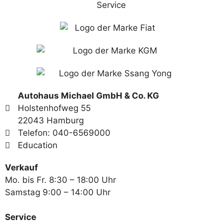
Autohaus Michael GmbH & Co. KG
Holstenhofweg 55
22043 Hamburg
Telefon: 040-6569000
Education
Verkauf
Mo. bis Fr. 8:30 – 18:00 Uhr
Samstag 9:00 – 14:00 Uhr
Service