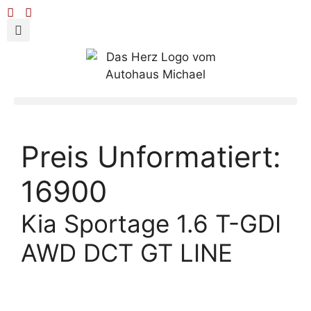
Preis Unformatiert:
16900
Kia Sportage 1.6 T-GDI
AWD DCT GT LINE