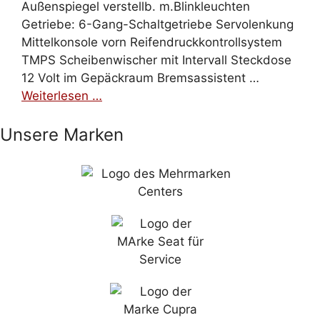
Außenspiegel verstellb. m.Blinkleuchten
Getriebe: 6-Gang-Schaltgetriebe Servolenkung
Mittelkonsole vorn Reifendruckkontrollsystem
TMPS Scheibenwischer mit Intervall Steckdose
12 Volt im Gepäckraum Bremsassistent …
Weiterlesen …
Unsere Marken