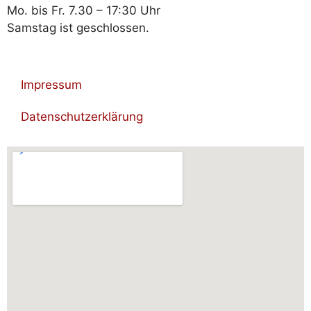
Mo. bis Fr. 7.30 – 17:30 Uhr
Samstag ist geschlossen.
Impressum
Datenschutzerklärung