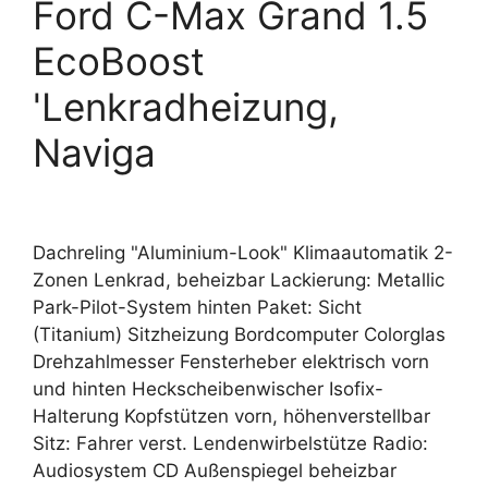
Ford C-Max Grand 1.5
EcoBoost
'Lenkradheizung,
Naviga
Dachreling "Aluminium-Look" Klimaautomatik 2-
Zonen Lenkrad, beheizbar Lackierung: Metallic
Park-Pilot-System hinten Paket: Sicht
(Titanium) Sitzheizung Bordcomputer Colorglas
Drehzahlmesser Fensterheber elektrisch vorn
und hinten Heckscheibenwischer Isofix-
Halterung Kopfstützen vorn, höhenverstellbar
Sitz: Fahrer verst. Lendenwirbelstütze Radio:
Audiosystem CD Außenspiegel beheizbar