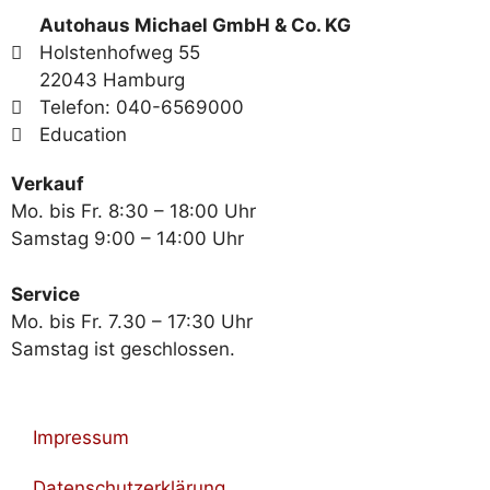
Autohaus Michael GmbH & Co. KG
Holstenhofweg 55
22043 Hamburg
Telefon: 040-6569000
Education
Verkauf
Mo. bis Fr. 8:30 – 18:00 Uhr
Samstag 9:00 – 14:00 Uhr
Service
Mo. bis Fr. 7.30 – 17:30 Uhr
Samstag ist geschlossen.
Impressum
Datenschutzerklärung