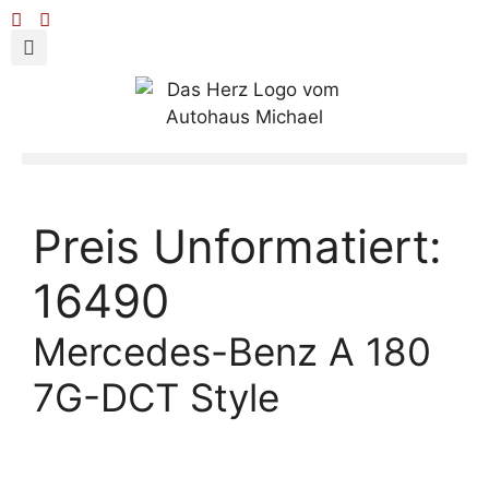
Preis Unformatiert:
16490
Mercedes-Benz A 180
7G-DCT Style