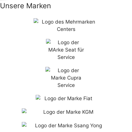
Unsere Marken