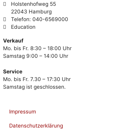
Holstenhofweg 55
22043 Hamburg
Telefon: 040-6569000
Education
Verkauf
Mo. bis Fr. 8:30 – 18:00 Uhr
Samstag 9:00 – 14:00 Uhr
Service
Mo. bis Fr. 7.30 – 17:30 Uhr
Samstag ist geschlossen.
Impressum
Datenschutzerklärung