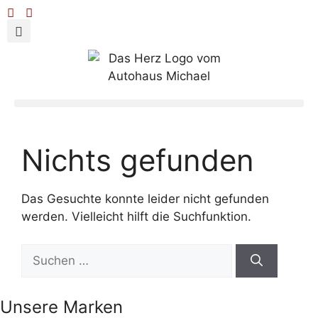
Nichts gefunden
Das Gesuchte konnte leider nicht gefunden
werden. Vielleicht hilft die Suchfunktion.
Unsere Marken