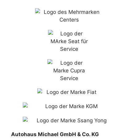
Autohaus Michael GmbH & Co. KG