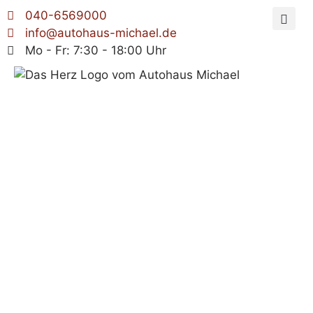
040-6569000
info@autohaus-michael.de
Mo - Fr: 7:30 - 18:00 Uhr