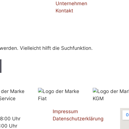
Unternehmen
Kontakt
rden. Vielleicht hilft die Suchfunktion.
Impressum
18:00 Uhr
Datenschutzerklärung
:00 Uhr