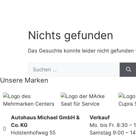
Nichts gefunden
Das Gesuchte konnte leider nicht gefunden we
Unsere Marken
Autohaus Michael GmbH &
Verkauf
Co. KG
Mo. bis Fr. 8:30 – 
Holstenhofweg 55
Samstag 9:00 – 14