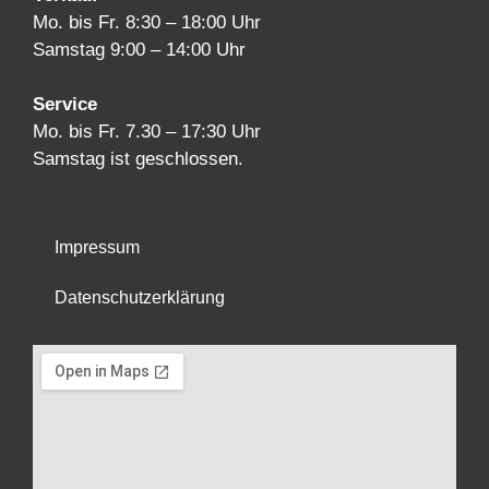
Mo. bis Fr. 8:30 – 18:00 Uhr
Samstag 9:00 – 14:00 Uhr
Service
Mo. bis Fr. 7.30 – 17:30 Uhr
Samstag ist geschlossen.
Impressum
Datenschutzerklärung