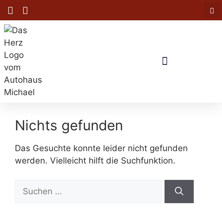
Nichts gefunden
Das Gesuchte konnte leider nicht gefunden
werden. Vielleicht hilft die Suchfunktion.