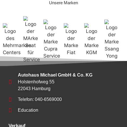
Unsere Marken
Autohaus Michael GmbH & Co. KG
Holstenhofweg 55
22043 Hamburg
Telefon: 040-6569000
Education
Verkauf