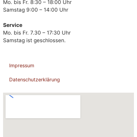
Mo. bis Fr. 8:30 – 18:00 Uhr
Samstag 9:00 – 14:00 Uhr
Service
Mo. bis Fr. 7.30 – 17:30 Uhr
Samstag ist geschlossen.
Impressum
Datenschutzerklärung