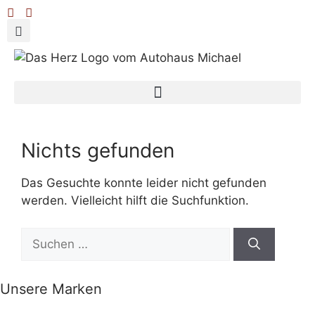
Nichts gefunden
Das Gesuchte konnte leider nicht gefunden
werden. Vielleicht hilft die Suchfunktion.
Unsere Marken