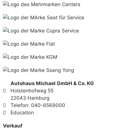
Autohaus Michael GmbH & Co. KG
Holstenhofweg 55
22043 Hamburg
Telefon: 040-6569000
Education
Verkauf