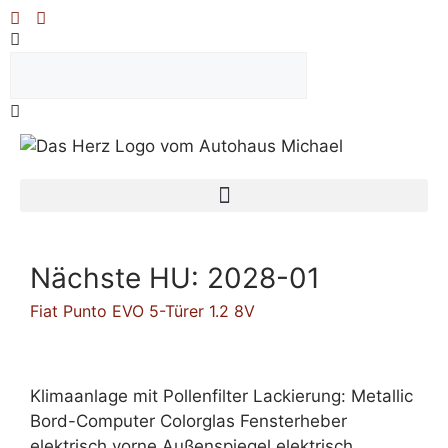
Nächste HU:
2028-01
Fiat Punto EVO 5-Türer 1.2 8V
Klimaanlage mit Pollenfilter Lackierung: Metallic
Bord-Computer Colorglas Fensterheber
elektrisch vorne Außenspiegel elektrisch