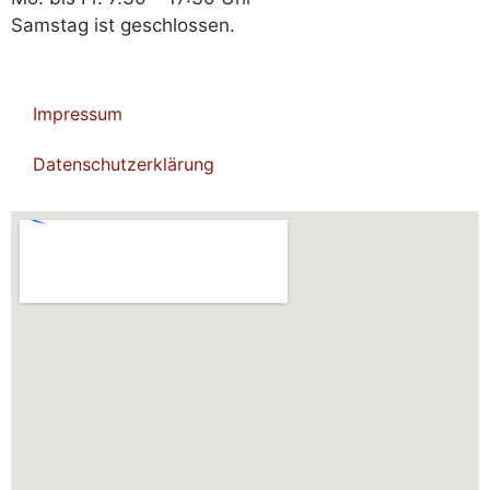
Samstag ist geschlossen.
Impressum
Datenschutzerklärung