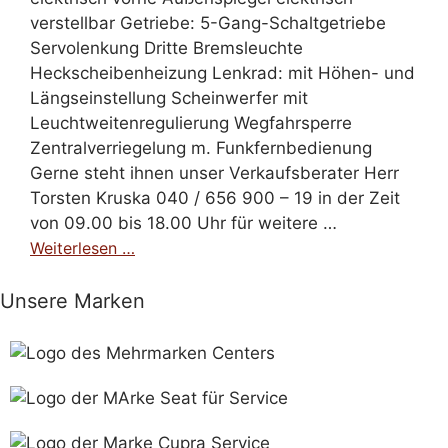
verstellbar Getriebe: 5-Gang-Schaltgetriebe
Servolenkung Dritte Bremsleuchte
Heckscheibenheizung Lenkrad: mit Höhen- und
Längseinstellung Scheinwerfer mit
Leuchtweitenregulierung Wegfahrsperre
Zentralverriegelung m. Funkfernbedienung
Gerne steht ihnen unser Verkaufsberater Herr
Torsten Kruska 040 / 656 900 – 19 in der Zeit
von 09.00 bis 18.00 Uhr für weitere …
Weiterlesen …
Unsere Marken