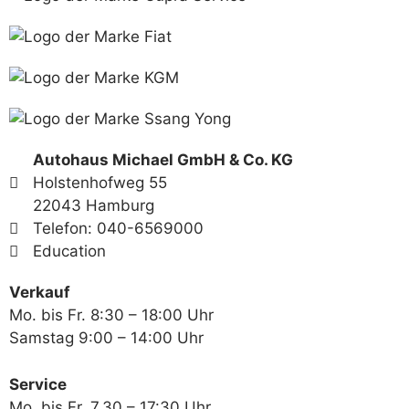
Autohaus Michael GmbH & Co. KG
Holstenhofweg 55
22043 Hamburg
Telefon: 040-6569000
Education
Verkauf
Mo. bis Fr. 8:30 – 18:00 Uhr
Samstag 9:00 – 14:00 Uhr
Service
Mo. bis Fr. 7.30 – 17:30 Uhr