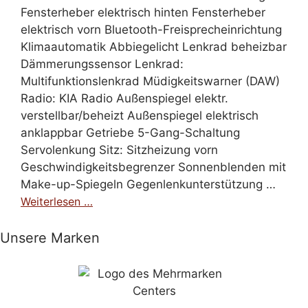
Fensterheber elektrisch hinten Fensterheber
elektrisch vorn Bluetooth-Freisprecheinrichtung
Klimaautomatik Abbiegelicht Lenkrad beheizbar
Dämmerungssensor Lenkrad:
Multifunktionslenkrad Müdigkeitswarner (DAW)
Radio: KIA Radio Außenspiegel elektr.
verstellbar/beheizt Außenspiegel elektrisch
anklappbar Getriebe 5-Gang-Schaltung
Servolenkung Sitz: Sitzheizung vorn
Geschwindigkeitsbegrenzer Sonnenblenden mit
Make-up-Spiegeln Gegenlenkunterstützung …
Weiterlesen …
Unsere Marken