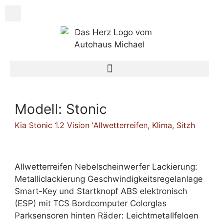
Modell:
Stonic
Kia Stonic 1.2 Vision 'Allwetterreifen, Klima, Sitzh
Allwetterreifen Nebelscheinwerfer Lackierung:
Metalliclackierung Geschwindigkeitsregelanlage
Smart-Key und Startknopf ABS elektronisch
(ESP) mit TCS Bordcomputer Colorglas
Parksensoren hinten Räder: Leichtmetallfelgen