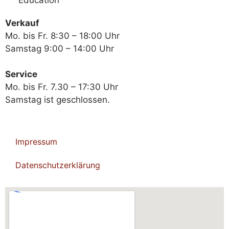
Verkauf
Mo. bis Fr. 8:30 – 18:00 Uhr
Samstag 9:00 – 14:00 Uhr
Service
Mo. bis Fr. 7.30 – 17:30 Uhr
Samstag ist geschlossen.
Impressum
Datenschutzerklärung