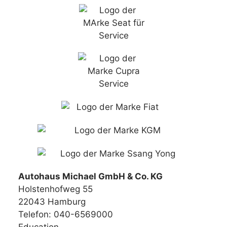
Autohaus Michael GmbH & Co. KG
Holstenhofweg 55
22043 Hamburg
Telefon: 040-6569000
Education