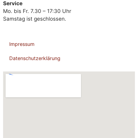
Service
Mo. bis Fr. 7.30 – 17:30 Uhr
Samstag ist geschlossen.
Impressum
Datenschutzerklärung