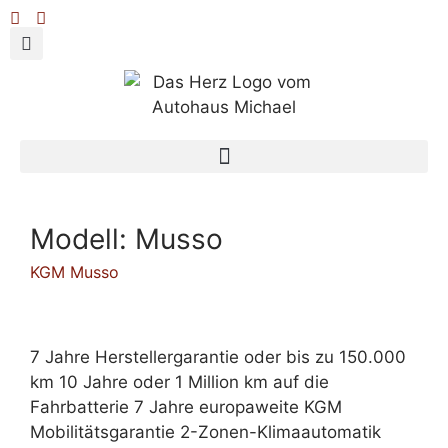
Modell:
Musso
KGM Musso
7 Jahre Herstellergarantie oder bis zu 150.000
km 10 Jahre oder 1 Million km auf die
Fahrbatterie 7 Jahre europaweite KGM
Mobilitätsgarantie 2-Zonen-Klimaautomatik