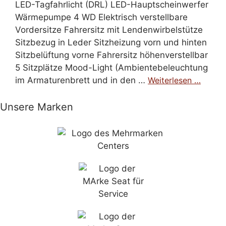
LED-Tagfahrlicht (DRL) LED-Hauptscheinwerfer
Wärmepumpe 4 WD Elektrisch verstellbare
Vordersitze Fahrersitz mit Lendenwirbelstütze
Sitzbezug in Leder Sitzheizung vorn und hinten
Sitzbelüftung vorne Fahrersitz höhenverstellbar
5 Sitzplätze Mood-Light (Ambientebeleuchtung
im Armaturenbrett und in den …
Weiterlesen …
Unsere Marken