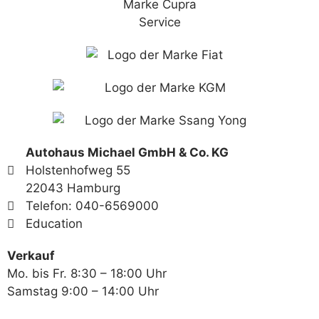
Autohaus Michael GmbH & Co. KG
Holstenhofweg 55
22043 Hamburg
Telefon: 040-6569000
Education
Verkauf
Mo. bis Fr. 8:30 – 18:00 Uhr
Samstag 9:00 – 14:00 Uhr