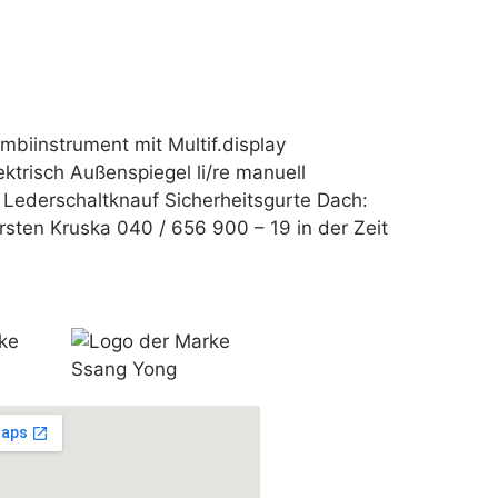
biinstrument mit Multif.display
ktrisch Außenspiegel li/re manuell
 Lederschaltknauf Sicherheitsgurte Dach:
rsten Kruska 040 / 656 900 – 19 in der Zeit