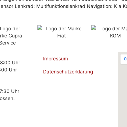
sor Lenkrad: Multifunktionslenkrad Navigation: Kia K
Impressum
18:00 Uhr
:00 Uhr
Datenschutzerklärung
17:30 Uhr
lossen.