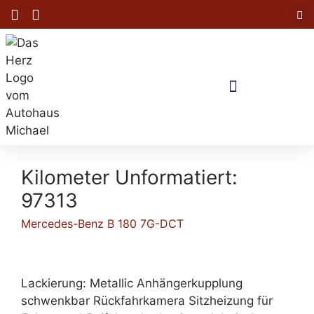
Kilometer Unformatiert:
97313
Mercedes-Benz B 180 7G-DCT
Lackierung: Metallic Anhängerkupplung
schwenkbar Rückfahrkamera Sitzheizung für