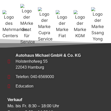
Autohaus Michael GmbH & Co. KG
Holstenhofweg 55
22043 Hamburg
Telefon: 040-6569000
Education
Verkauf
Mo. bis Fr. 8:30 – 18:00 Uhr