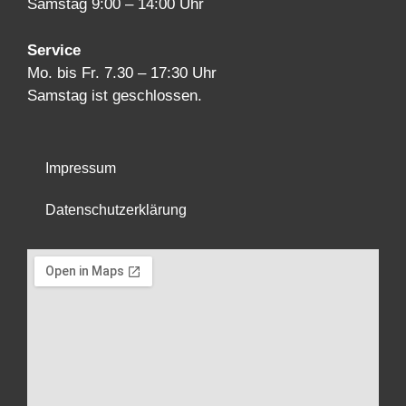
Samstag 9:00 – 14:00 Uhr
Service
Mo. bis Fr. 7.30 – 17:30 Uhr
Samstag ist geschlossen.
Impressum
Datenschutzerklärung