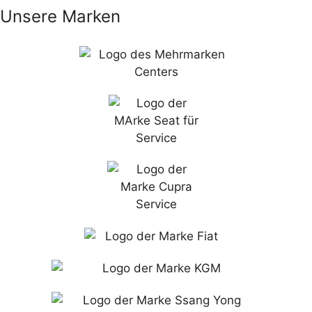
Unsere Marken