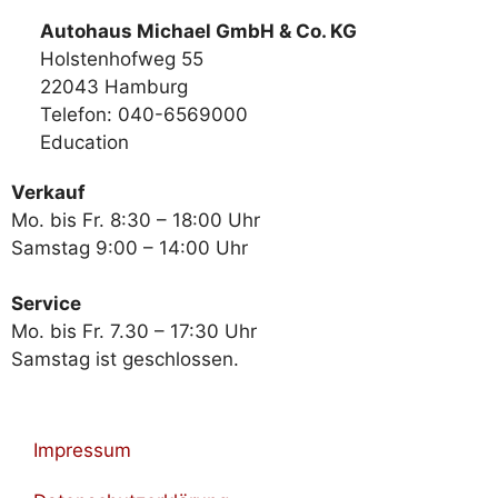
Autohaus Michael GmbH & Co. KG
Holstenhofweg 55
22043 Hamburg
Telefon: 040-6569000
Education
Verkauf
Mo. bis Fr. 8:30 – 18:00 Uhr
Samstag 9:00 – 14:00 Uhr
Service
Mo. bis Fr. 7.30 – 17:30 Uhr
Samstag ist geschlossen.
Impressum