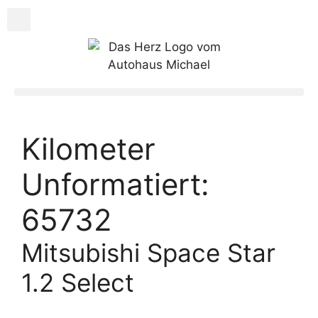
Kilometer
Unformatiert:
65732
Mitsubishi Space Star
1.2 Select