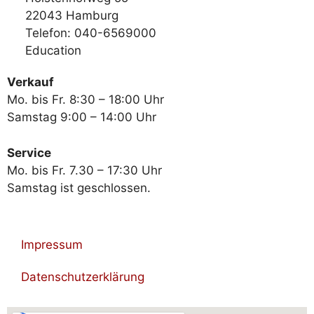
22043 Hamburg
Telefon: 040-6569000
Education
Verkauf
Mo. bis Fr. 8:30 – 18:00 Uhr
Samstag 9:00 – 14:00 Uhr
Service
Mo. bis Fr. 7.30 – 17:30 Uhr
Samstag ist geschlossen.
Impressum
Datenschutzerklärung