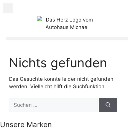
Nichts gefunden
Das Gesuchte konnte leider nicht gefunden
werden. Vielleicht hilft die Suchfunktion.
Unsere Marken