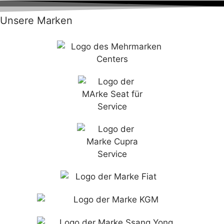
Unsere Marken