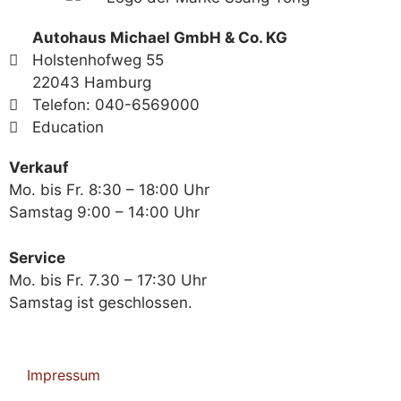
Autohaus Michael GmbH & Co. KG
Holstenhofweg 55
22043 Hamburg
Telefon: 040-6569000
Education
Verkauf
Mo. bis Fr. 8:30 – 18:00 Uhr
Samstag 9:00 – 14:00 Uhr
Service
Mo. bis Fr. 7.30 – 17:30 Uhr
Samstag ist geschlossen.
Impressum