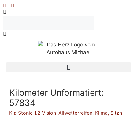
Kilometer Unformatiert:
57834
Kia Stonic 1.2 Vision 'Allwetterreifen, Klima, Sitzh