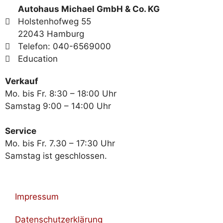
Autohaus Michael GmbH & Co. KG
Holstenhofweg 55
22043 Hamburg
Telefon: 040-6569000
Education
Verkauf
Mo. bis Fr. 8:30 – 18:00 Uhr
Samstag 9:00 – 14:00 Uhr
Service
Mo. bis Fr. 7.30 – 17:30 Uhr
Samstag ist geschlossen.
Impressum
Datenschutzerklärung