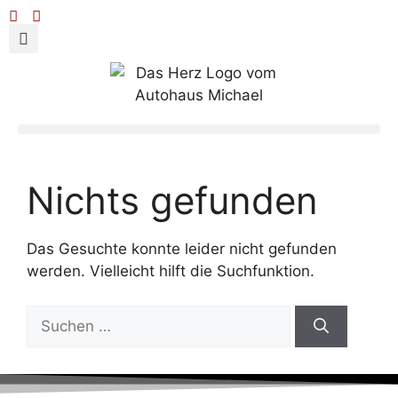
Nichts gefunden
Das Gesuchte konnte leider nicht gefunden
werden. Vielleicht hilft die Suchfunktion.