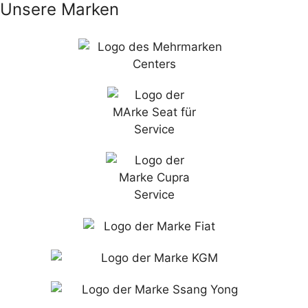
Unsere Marken