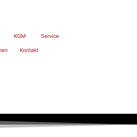
KGM
Service
men
Kontakt