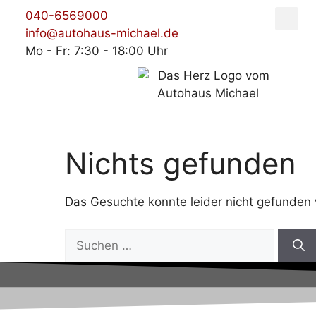
040-6569000
info@autohaus-michael.de
Mo - Fr: 7:30 - 18:00 Uhr
Nichts gefunden
Das Gesuchte konnte leider nicht gefunden we