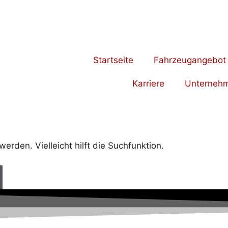
Startseite
Fahrzeugangebot
Karriere
Unterneh
rden. Vielleicht hilft die Suchfunktion.