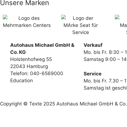
Unsere Marken
Autohaus Michael GmbH &
Verkauf
Co. KG
Mo. bis Fr. 8:30 – 
Holstenhofweg 55
Samstag 9:00 – 14
22043 Hamburg
Telefon: 040-6569000
Service
Education
Mo. bis Fr. 7.30 – 
Samstag ist gesch
Copyright © Texte 2025 Autohaus Michael GmbH & Co. K