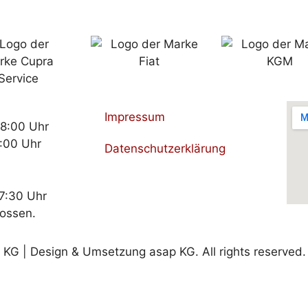
Impressum
18:00 Uhr
:00 Uhr
Datenschutzerklärung
17:30 Uhr
lossen.
G | Design & Umsetzung asap KG. All rights reserved.