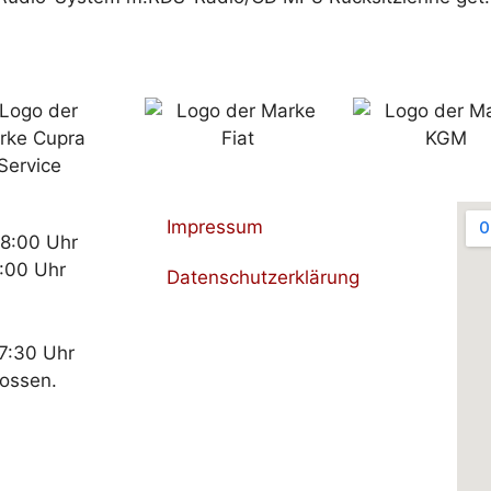
Impressum
18:00 Uhr
:00 Uhr
Datenschutzerklärung
17:30 Uhr
lossen.