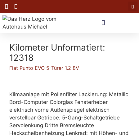
Kilometer Unformatiert:
12318
Fiat Punto EVO 5-Türer 1.2 8V
Klimaanlage mit Pollenfilter Lackierung: Metallic
Bord-Computer Colorglas Fensterheber
elektrisch vorne Außenspiegel elektrisch
verstellbar Getriebe: 5-Gang-Schaltgetriebe
Servolenkung Dritte Bremsleuchte
Heckscheibenheizung Lenkrad: mit Höhen- und