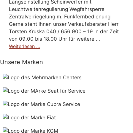
Längseinstellung Scheinwerfer mit
Leuchtweitenregulierung Wegfahrsperre
Zentralverriegelung m. Funkfernbedienung
Gerne steht ihnen unser Verkaufsberater Herr
Torsten Kruska 040 / 656 900 – 19 in der Zeit
von 09.00 bis 18.00 Uhr für weitere …
Weiterlesen …
Unsere Marken