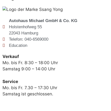
Autohaus Michael GmbH & Co. KG
Holstenhofweg 55
22043 Hamburg
Telefon: 040-6569000
Education
Verkauf
Mo. bis Fr. 8:30 – 18:00 Uhr
Samstag 9:00 – 14:00 Uhr
Service
Mo. bis Fr. 7.30 – 17:30 Uhr
Samstag ist geschlossen.