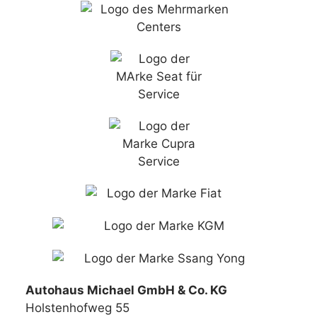
Autohaus Michael GmbH & Co. KG
Holstenhofweg 55