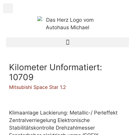
Kilometer Unformatiert:
10709
Mitsubishi Space Star 1.2
Klimaanlage Lackierung: Metallic-/ Perleffekt
Zentralverriegelung Elektronische
Stabilitätskontrolle Drehzahlmesser