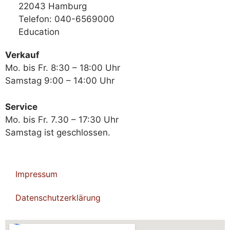
22043 Hamburg
Telefon: 040-6569000
Education
Verkauf
Mo. bis Fr. 8:30 – 18:00 Uhr
Samstag 9:00 – 14:00 Uhr
Service
Mo. bis Fr. 7.30 – 17:30 Uhr
Samstag ist geschlossen.
Impressum
Datenschutzerklärung