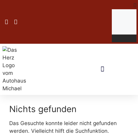
Nichts gefunden
Das Gesuchte konnte leider nicht gefunden
werden. Vielleicht hilft die Suchfunktion.