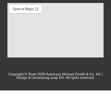
Copyright © Texte 2025 Autohaus Michael GmbH & Co. KG |
Design & Umsetzung asap KG. All rights reserved.