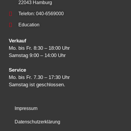
22043 Hamburg
Telefon: 040-6569000
Education
Verkauf
Mo. bis Fr. 8:30 – 18:00 Uhr
Samstag 9:00 – 14:00 Uhr
Service
Mo. bis Fr. 7.30 – 17:30 Uhr
Samstag ist geschlossen.
Impressum
Datenschutzerklärung