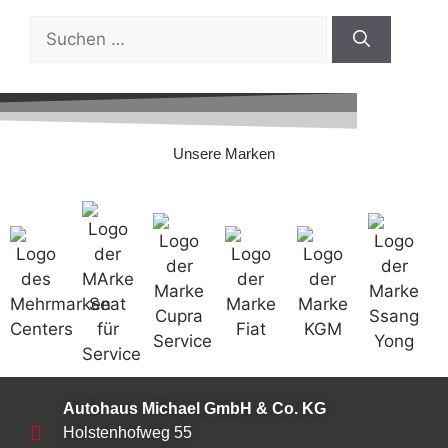
Unsere Marken
Autohaus Michael GmbH & Co. KG
Holstenhofweg 55