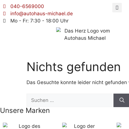
040-6569000
info@autohaus-michael.de
Mo - Fr: 7:30 - 18:00 Uhr
Nichts gefunden
Das Gesuchte konnte leider nicht gefunden we
Unsere Marken