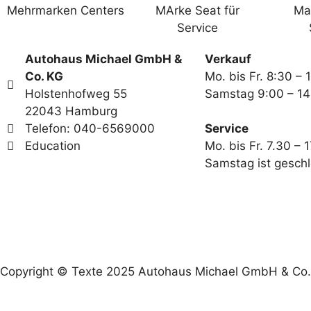
Autohaus Michael GmbH &
Verkauf
Co. KG
Mo. bis Fr. 8:30 – 
Holstenhofweg 55
Samstag 9:00 – 14
22043 Hamburg
Telefon: 040-6569000
Service
Education
Mo. bis Fr. 7.30 – 
Samstag ist gesch
Copyright © Texte 2025 Autohaus Michael GmbH & Co. K