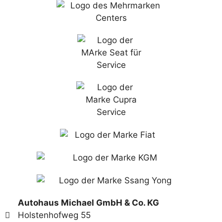
Autohaus Michael GmbH & Co. KG
Holstenhofweg 55