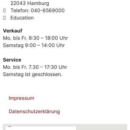
22043 Hamburg
Telefon: 040-6569000
Education
Verkauf
Mo. bis Fr. 8:30 – 18:00 Uhr
Samstag 9:00 – 14:00 Uhr
Service
Mo. bis Fr. 7.30 – 17:30 Uhr
Samstag ist geschlossen.
Impressum
Datenschutzerklärung