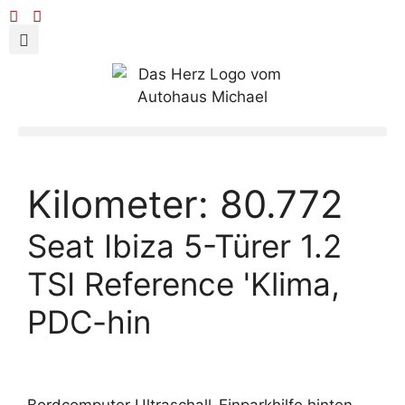
Kilometer:
80.772
Seat Ibiza 5-Türer 1.2
TSI Reference 'Klima,
PDC-hin