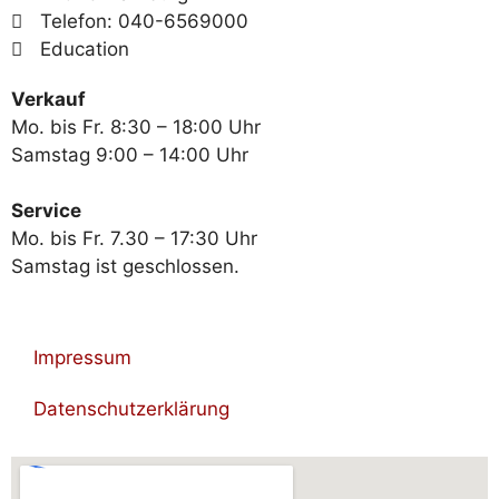
Telefon: 040-6569000
Education
Verkauf
Mo. bis Fr. 8:30 – 18:00 Uhr
Samstag 9:00 – 14:00 Uhr
Service
Mo. bis Fr. 7.30 – 17:30 Uhr
Samstag ist geschlossen.
Impressum
Datenschutzerklärung