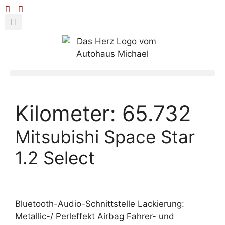
Kilometer:
65.732
Mitsubishi Space Star
1.2 Select
Bluetooth-Audio-Schnittstelle Lackierung:
Metallic-/ Perleffekt Airbag Fahrer- und