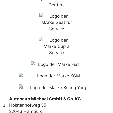
Autohaus Michael GmbH & Co. KG
Holstenhofweg 55
22043 Hamburg