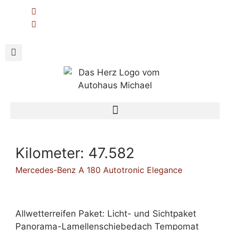
Kilometer:
47.582
Mercedes-Benz A 180 Autotronic Elegance
Allwetterreifen Paket: Licht- und Sichtpaket
Panorama-Lamellenschiebedach Tempomat