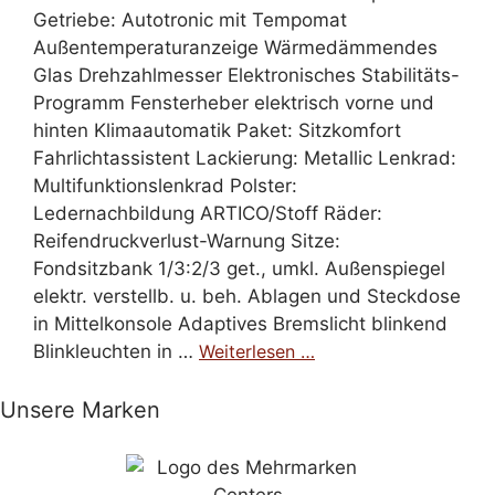
Getriebe: Autotronic mit Tempomat
Außentemperaturanzeige Wärmedämmendes
Glas Drehzahlmesser Elektronisches Stabilitäts-
Programm Fensterheber elektrisch vorne und
hinten Klimaautomatik Paket: Sitzkomfort
Fahrlichtassistent Lackierung: Metallic Lenkrad:
Multifunktionslenkrad Polster:
Ledernachbildung ARTICO/Stoff Räder:
Reifendruckverlust-Warnung Sitze:
Fondsitzbank 1/3:2/3 get., umkl. Außenspiegel
elektr. verstellb. u. beh. Ablagen und Steckdose
in Mittelkonsole Adaptives Bremslicht blinkend
Blinkleuchten in …
Weiterlesen …
Unsere Marken