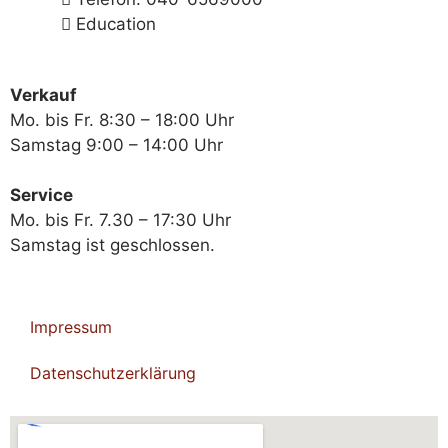
Education
Verkauf
Mo. bis Fr. 8:30 – 18:00 Uhr
Samstag 9:00 – 14:00 Uhr
Service
Mo. bis Fr. 7.30 – 17:30 Uhr
Samstag ist geschlossen.
Impressum
Datenschutzerklärung