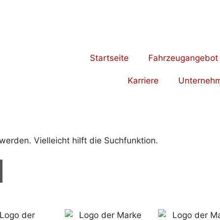
Startseite
Fahrzeugangebot
Karriere
Unterneh
rden. Vielleicht hilft die Suchfunktion.