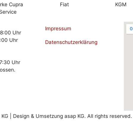
Impressum
18:00 Uhr
:00 Uhr
Datenschutzerklärung
17:30 Uhr
lossen.
G | Design & Umsetzung asap KG. All rights reserved.