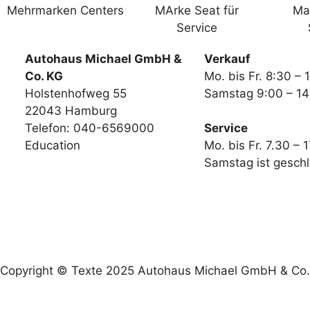
Autohaus Michael GmbH &
Verkauf
Co. KG
Mo. bis Fr. 8:30 – 
Holstenhofweg 55
Samstag 9:00 – 14
22043 Hamburg
Telefon: 040-6569000
Service
Education
Mo. bis Fr. 7.30 – 
Samstag ist gesch
Copyright © Texte 2025 Autohaus Michael GmbH & Co. K