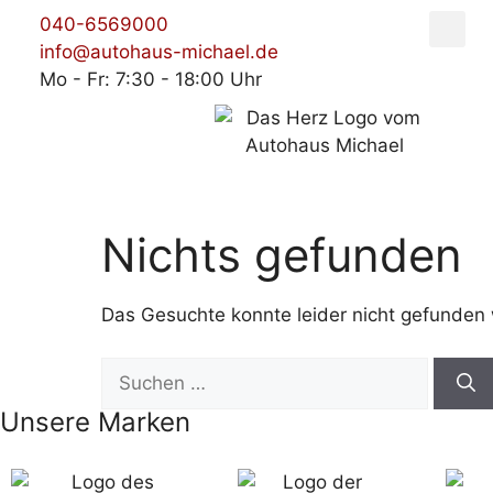
040-6569000
info@autohaus-michael.de
Mo - Fr: 7:30 - 18:00 Uhr
Nichts gefunden
Das Gesuchte konnte leider nicht gefunden we
Unsere Marken