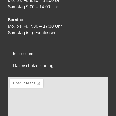
Mo. bis Fr. 8:30 – 18:00 Uhr
Samstag 9:00 – 14:00 Uhr
Service
Mo. bis Fr. 7.30 – 17:30 Uhr
Samstag ist geschlossen.
Impressum
Datenschutzerklärung