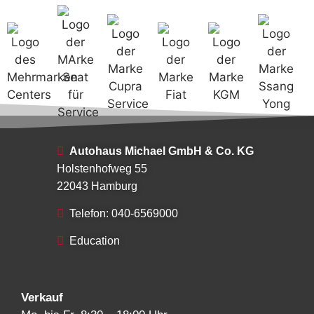
Autohaus Michael GmbH & Co. KG
Holstenhofweg 55
22043 Hamburg
Telefon: 040-6569000
Education
Verkauf