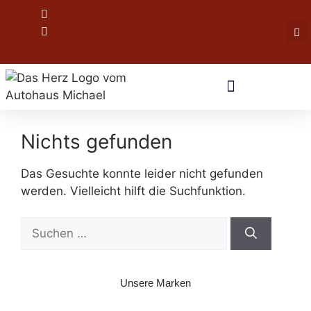
Nichts gefunden
Das Gesuchte konnte leider nicht gefunden
werden. Vielleicht hilft die Suchfunktion.
Unsere Marken