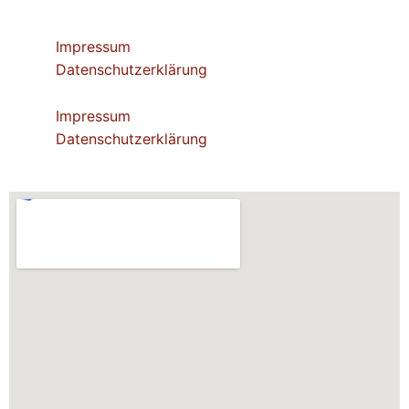
Impressum
Datenschutzerklärung
Impressum
Datenschutzerklärung