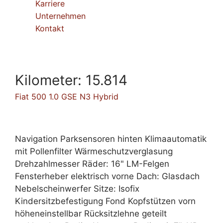
Karriere
Unternehmen
Kontakt
Kilometer:
15.814
Fiat 500 1.0 GSE N3 Hybrid
Navigation Parksensoren hinten Klimaautomatik
mit Pollenfilter Wärmeschutzverglasung
Drehzahlmesser Räder: 16" LM-Felgen
Fensterheber elektrisch vorne Dach: Glasdach
Nebelscheinwerfer Sitze: Isofix
Kindersitzbefestigung Fond Kopfstützen vorn
höheneinstellbar Rücksitzlehne geteilt