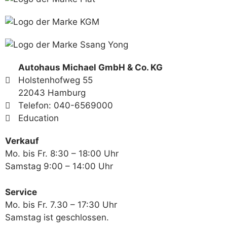
Autohaus Michael GmbH & Co. KG
Holstenhofweg 55
22043 Hamburg
Telefon: 040-6569000
Education
Verkauf
Mo. bis Fr. 8:30 – 18:00 Uhr
Samstag 9:00 – 14:00 Uhr
Service
Mo. bis Fr. 7.30 – 17:30 Uhr
Samstag ist geschlossen.