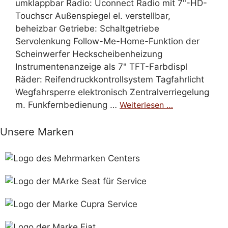
umklappbar Radio: Uconnect Radio mit 7"-HD-
Touchscr Außenspiegel el. verstellbar,
beheizbar Getriebe: Schaltgetriebe
Servolenkung Follow-Me-Home-Funktion der
Scheinwerfer Heckscheibenheizung
Instrumentenanzeige als 7" TFT-Farbdispl
Räder: Reifendruckkontrollsystem Tagfahrlicht
Wegfahrsperre elektronisch Zentralverriegelung
m. Funkfernbedienung …
Weiterlesen …
Unsere Marken