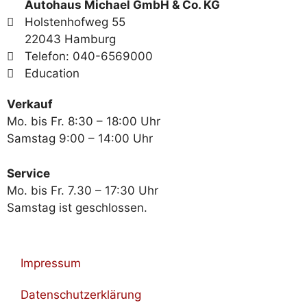
Autohaus Michael GmbH & Co. KG
Holstenhofweg 55
22043 Hamburg
Telefon: 040-6569000
Education
Verkauf
Mo. bis Fr. 8:30 – 18:00 Uhr
Samstag 9:00 – 14:00 Uhr
Service
Mo. bis Fr. 7.30 – 17:30 Uhr
Samstag ist geschlossen.
Impressum
Datenschutzerklärung