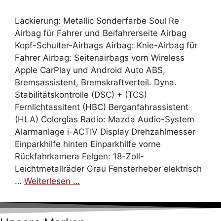
Lackierung: Metallic Sonderfarbe Soul Re
Airbag für Fahrer und Beifahrerseite Airbag
Kopf-Schulter-Airbags Airbag: Knie-Airbag für
Fahrer Airbag: Seitenairbags vorn Wireless
Apple CarPlay und Android Auto ABS,
Bremsassistent, Bremskraftverteil. Dyna.
Stabilitätskontrolle (DSC) + (TCS)
Fernlichtassitent (HBC) Berganfahrassistent
(HLA) Colorglas Radio: Mazda Audio-System
Alarmanlage i-ACTIV Display Drehzahlmesser
Einparkhilfe hinten Einparkhilfe vorne
Rückfahrkamera Felgen: 18-Zoll-
Leichtmetallräder Grau Fensterheber elektrisch
…
Weiterlesen …