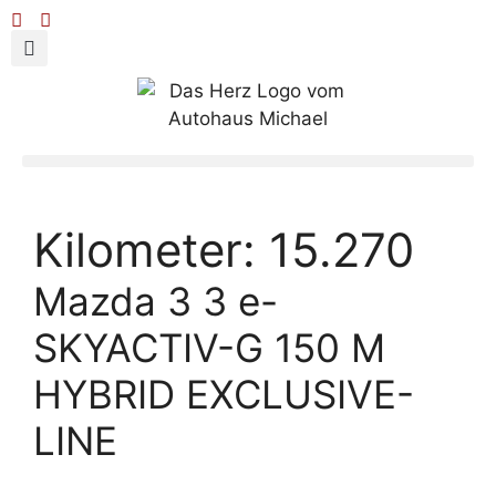
Kilometer:
15.270
Mazda 3 3 e-
SKYACTIV-G 150 M
HYBRID EXCLUSIVE-
LINE