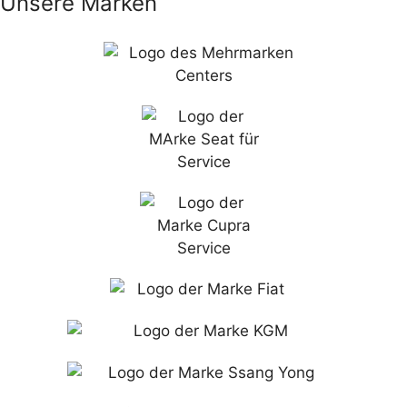
Unsere Marken