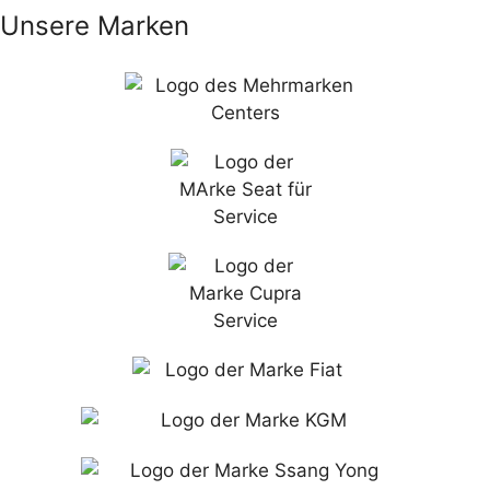
Unsere Marken