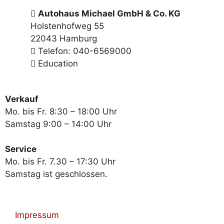
Autohaus Michael GmbH & Co. KG
Holstenhofweg 55
22043 Hamburg
Telefon: 040-6569000
Education
Verkauf
Mo. bis Fr. 8:30 – 18:00 Uhr
Samstag 9:00 – 14:00 Uhr
Service
Mo. bis Fr. 7.30 – 17:30 Uhr
Samstag ist geschlossen.
Impressum