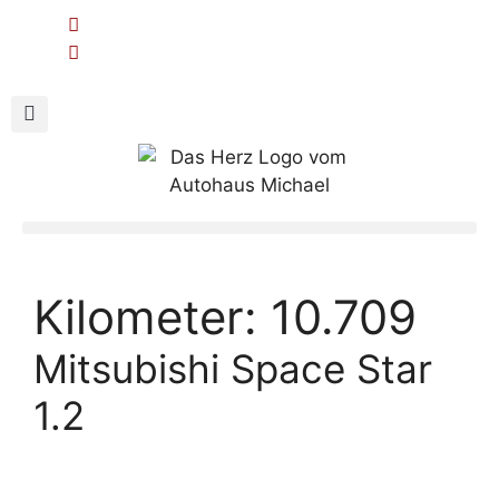
Kilometer:
10.709
Mitsubishi Space Star
1.2