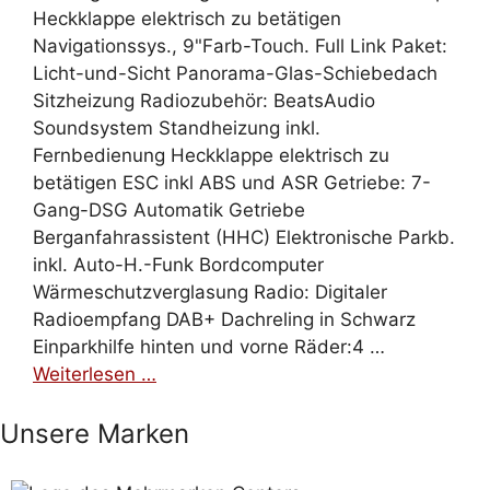
Heckklappe elektrisch zu betätigen
Navigationssys., 9"Farb-Touch. Full Link Paket:
Licht-und-Sicht Panorama-Glas-Schiebedach
Sitzheizung Radiozubehör: BeatsAudio
Soundsystem Standheizung inkl.
Fernbedienung Heckklappe elektrisch zu
betätigen ESC inkl ABS und ASR Getriebe: 7-
Gang-DSG Automatik Getriebe
Berganfahrassistent (HHC) Elektronische Parkb.
inkl. Auto-H.-Funk Bordcomputer
Wärmeschutzverglasung Radio: Digitaler
Radioempfang DAB+ Dachreling in Schwarz
Einparkhilfe hinten und vorne Räder:4 …
Weiterlesen …
Unsere Marken