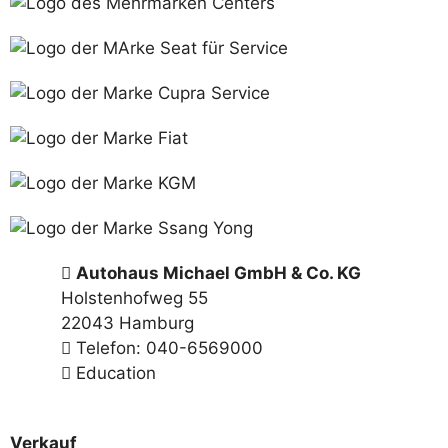
Autohaus Michael GmbH & Co. KG
Holstenhofweg 55
22043 Hamburg
Telefon: 040-6569000
Education
Verkauf