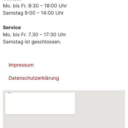
Mo. bis Fr. 8:30 – 18:00 Uhr
Samstag 9:00 – 14:00 Uhr
Service
Mo. bis Fr. 7.30 – 17:30 Uhr
Samstag ist geschlossen.
Impressum
Datenschutzerklärung