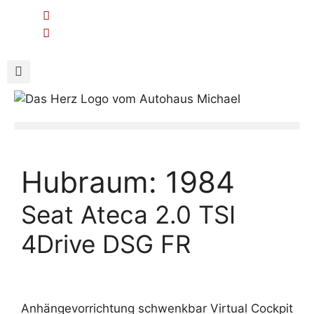
Hubraum:
1984
Seat Ateca 2.0 TSI
4Drive DSG FR
Anhängevorrichtung schwenkbar Virtual Cockpit