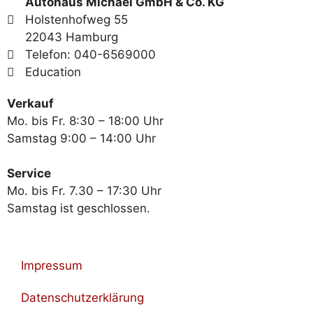
Autohaus Michael GmbH & Co. KG
Holstenhofweg 55
22043 Hamburg
Telefon: 040-6569000
Education
Verkauf
Mo. bis Fr. 8:30 – 18:00 Uhr
Samstag 9:00 – 14:00 Uhr
Service
Mo. bis Fr. 7.30 – 17:30 Uhr
Samstag ist geschlossen.
Impressum
Datenschutzerklärung