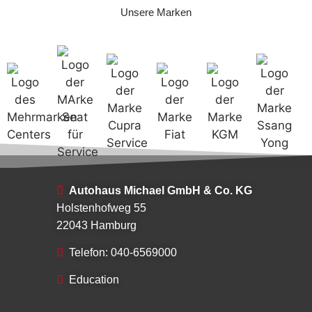
Unsere Marken
Autohaus Michael GmbH & Co. KG
Holstenhofweg 55
22043 Hamburg
Telefon: 040-6569000
Education