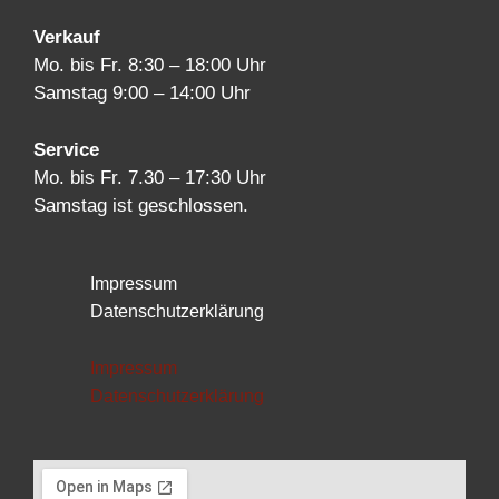
Verkauf
Mo. bis Fr. 8:30 – 18:00 Uhr
Samstag 9:00 – 14:00 Uhr
Service
Mo. bis Fr. 7.30 – 17:30 Uhr
Samstag ist geschlossen.
Impressum
Datenschutzerklärung
Impressum
Datenschutzerklärung