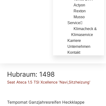
Actyon
Rexton
Musso
Service
Klimacheck &
Klimaservice
Karriere
Unternehmen
Kontakt
Hubraum:
1498
Seat Ateca 1.5 TSI Xcellence 'Navi,Sitzheizung'
Tempomat Ganzjahresreifen Heckklappe