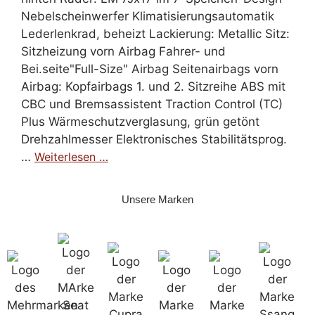
Nebelscheinwerfer Klimatisierungsautomatik
Lederlenkrad, beheizt Lackierung: Metallic Sitz:
Sitzheizung vorn Airbag Fahrer- und
Bei.seite"Full-Size" Airbag Seitenairbags vorn
Airbag: Kopfairbags 1. und 2. Sitzreihe ABS mit
CBC und Bremsassistent Traction Control (TC)
Plus Wärmeschutzverglasung, grün getönt
Drehzahlmesser Elektronisches Stabilitätsprog.
…
Weiterlesen …
Unsere Marken