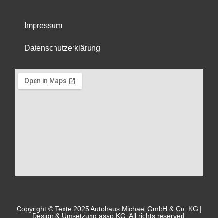
Impressum
Datenschutzerklärung
Copyright © Texte 2025 Autohaus Michael GmbH & Co. KG |
Design & Umsetzung asap KG. All rights reserved.