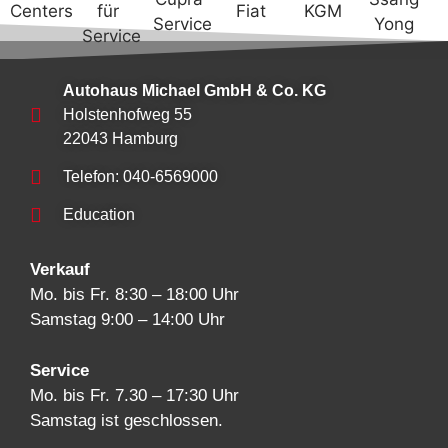
Autohaus Michael GmbH & Co. KG
Holstenhofweg 55
22043 Hamburg
Telefon: 040-6569000
Education
Verkauf
Mo. bis Fr. 8:30 – 18:00 Uhr
Samstag 9:00 – 14:00 Uhr
Service
Mo. bis Fr. 7.30 – 17:30 Uhr
Samstag ist geschlossen.